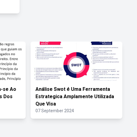
a-se Ao
Análise Swot é Uma Ferramenta
as Dos
Estrategica Amplamente Utilizada
Que Visa
07 September 2024