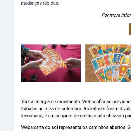
mudanças rápidas.
For more infor
Traz a energia de movimento. Webconfira as previsõe
trabalho no mês de setembro. As leituras foram divu
lenormand, é um conjunto de cartas muito utilizado pa
Weba carta do sol representa os caminhos abertos. Sor