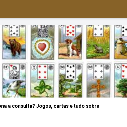
na a consulta? Jogos, cartas e tudo sobre