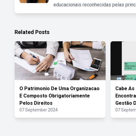
educacionais reconhecidas pelas princ
Related Posts
O Patrimonio De Uma Organizacao
Cabe As
E Composto Obrigatoriamente
Encontra
Pelos Direitos
Gestão 
07 September 2024
07 Septem