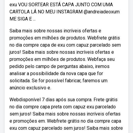
exu VOU SORTEAR ESTÁ CAPA JUNTO COM UMA
CARTOLA LÁ NO MEU INSTAGRAM @andreiadeoxum
ME SIGA E ...
Saiba mais sobre nossas incríveis ofertas e
promoções em milhões de produtos. Webfrete grátis
no dia compre capa de exu com capuz parcelado sem
juros! Saiba mais sobre nossas incríveis ofertas e
promoções em milhões de produtos. Webfaça seu
pedido pelo campo de perguntas abaixo, iremos
analisar a possibilidade da nova capa que for
solicitada. Se for possível fabricar, faremos um
anúncio exclusivo e.
Webdisponível 7 dias após sua compra. Frete grátis
no dia compre capa preta com capuz exu parcelado
sem juros! Saiba mais sobre nossas incríveis ofertas
e promoções em. Webfrete grátis no dia compre capa
exu com capuz parcelado sem juros! Saiba mais sobre