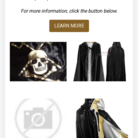
For more information, click the button below.
LEARN MORE