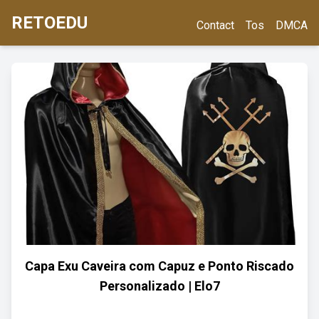
RETOEDU
Contact
Tos
DMCA
Capa Exu Caveira com Capuz e Ponto Riscado
Personalizado | Elo7