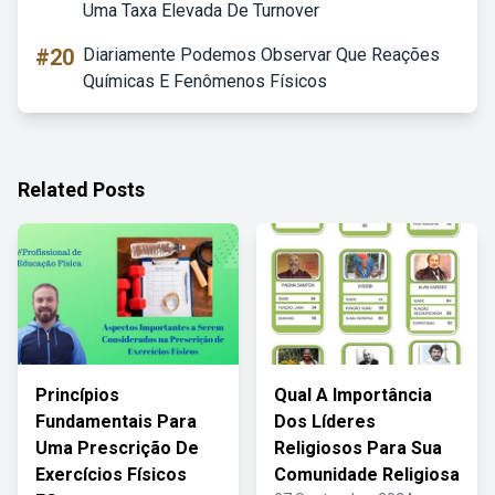
Uma Taxa Elevada De Turnover
#20
Diariamente Podemos Observar Que Reações
Químicas E Fenômenos Físicos
Related Posts
Princípios
Qual A Importância
Fundamentais Para
Dos Líderes
Uma Prescrição De
Religiosos Para Sua
Exercícios Físicos
Comunidade Religiosa