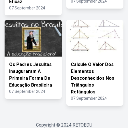
Eficaz
07 September 2024
07 September 2024
Os Padres Jesuítas
Calcule O Valor Dos
Inauguraram A
Elementos
Primeira Forma De
Desconhecidos Nos
Educação Brasileira
Triângulos
07 September 2024
Retângulos
07 September 2024
Copyright © 2024
RETOEDU