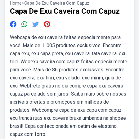
Home
>
Capa De Exu Caveira Com Capuz
Capa De Exu Caveira Com Capuz
Webcapa de exu caveira feitas especialmente para
você. Mais de 1. 005 produtos exclusivos. Encontre
capa exu, exu capa preta, exu caveira, tata caveira, exu
tiriri. Webexu caveira com capuz feitas especialmente
para você. Mais de 86 produtos exclusivos. Encontre
exu caveira, exu tiriri, exu veludo, exu mirim, guia de
exu. Webfrete grátis no dia compre capa exu caveira
capuz parcelado sem juros! Saiba mais sobre nossas
incríveis ofertas e promoções em milhões de
produtos. Webcompre capa de exu capa com capuz
exu tranca ruas exu caveira bruxa umbanda na shopee
brasil! Capa confeccionada em cetim de elastano,
capuz com forro.