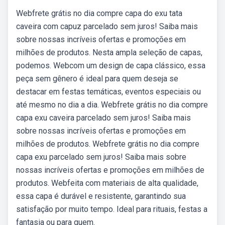
Webfrete grátis no dia compre capa do exu tata
caveira com capuz parcelado sem juros! Saiba mais
sobre nossas incríveis ofertas e promoções em
milhões de produtos. Nesta ampla seleção de capas,
podemos. Webcom um design de capa clássico, essa
peça sem gênero é ideal para quem deseja se
destacar em festas temáticas, eventos especiais ou
até mesmo no dia a dia. Webfrete grátis no dia compre
capa exu caveira parcelado sem juros! Saiba mais
sobre nossas incríveis ofertas e promoções em
milhões de produtos. Webfrete grátis no dia compre
capa exu parcelado sem juros! Saiba mais sobre
nossas incríveis ofertas e promoções em milhões de
produtos. Webfeita com materiais de alta qualidade,
essa capa é durável e resistente, garantindo sua
satisfação por muito tempo. Ideal para rituais, festas a
fantasia ou para quem.