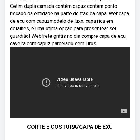
Cetim dupla camada contém capuz contém ponto
riscado da entidade na parte de trás da capa. Webcapa
de exu com capuzmodelo de luxo, capa rica em
detalhes, é uma ótima opção para presentear seu
guardião! Webfrete grátis no dia compre capa de exu
caveira com capuz parcelado sem juros!
CORTE E COSTURA/CAPA DE EXU