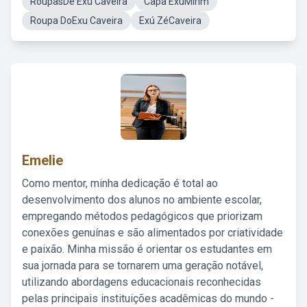
RoupasDe Exu Caveira
Capa ExuMirim
Roupa DoExu Caveira
Exú ZéCaveira
Emelie
Como mentor, minha dedicação é total ao
desenvolvimento dos alunos no ambiente escolar,
empregando métodos pedagógicos que priorizam
conexões genuínas e são alimentados por criatividade
e paixão. Minha missão é orientar os estudantes em
sua jornada para se tornarem uma geração notável,
utilizando abordagens educacionais reconhecidas
pelas principais instituições acadêmicas do mundo -