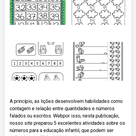
A princípio, as lições desenvolvem habilidades como
contagem e relação entre quantidades e números
falados ou escritos. Webpor isso, nesta publicação,
nosso site preparou 5 excelentes atividades sobre os
números para a educação infantil, que podem ser