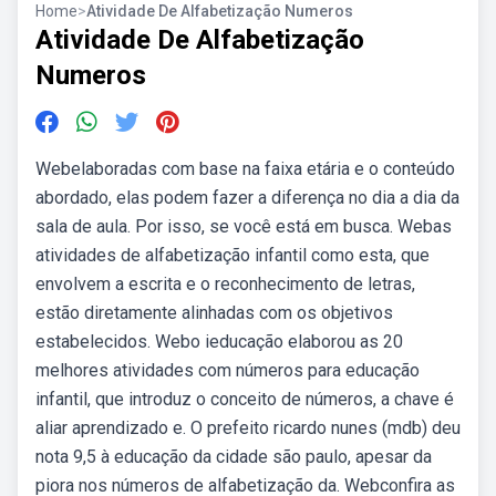
Home
>
Atividade De Alfabetização Numeros
Atividade De Alfabetização
Numeros
Webelaboradas com base na faixa etária e o conteúdo
abordado, elas podem fazer a diferença no dia a dia da
sala de aula. Por isso, se você está em busca. Webas
atividades de alfabetização infantil como esta, que
envolvem a escrita e o reconhecimento de letras,
estão diretamente alinhadas com os objetivos
estabelecidos. Webo ieducação elaborou as 20
melhores atividades com números para educação
infantil, que introduz o conceito de números, a chave é
aliar aprendizado e. O prefeito ricardo nunes (mdb) deu
nota 9,5 à educação da cidade são paulo, apesar da
piora nos números de alfabetização da. Webconfira as