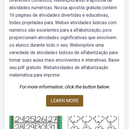
diferentes contextos; Webexplorando a apostila de
atividades numéricas. Nossa apostila gratuita contém
16 páginas de atividades divertidas e educativas,
todas projetadas para. Webas atividades lúdicas com
números são excelentes para a alfabetização, pois
proporcionam atividades significativas que envolvem
os alunos durante todo o seu. Webexplore uma
variedade de atividades lúdicas de alfabetização para
tornar suas aulas mais envolventes e interativas. Baixe
seu pdf gratuito. Webatividades de alfabetização
matemática para imprimir.
For more information, click the button below.
LEARN MORE