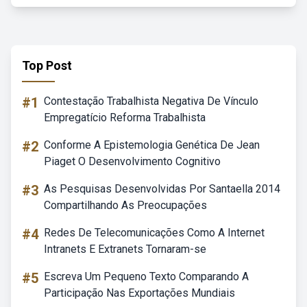
Top Post
#1
Contestação Trabalhista Negativa De Vínculo
Empregatício Reforma Trabalhista
#2
Conforme A Epistemologia Genética De Jean
Piaget O Desenvolvimento Cognitivo
#3
As Pesquisas Desenvolvidas Por Santaella 2014
Compartilhando As Preocupações
#4
Redes De Telecomunicações Como A Internet
Intranets E Extranets Tornaram-se
#5
Escreva Um Pequeno Texto Comparando A
Participação Nas Exportações Mundiais