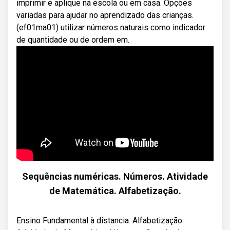
imprimir e aplique na escola ou em casa. Opções
variadas para ajudar no aprendizado das crianças.
(ef01ma01) utilizar números naturais como indicador
de quantidade ou de ordem em.
Sequências numéricas. Números. Atividade
de Matemática. Alfabetização.
Ensino Fundamental à distancia. Alfabetização.