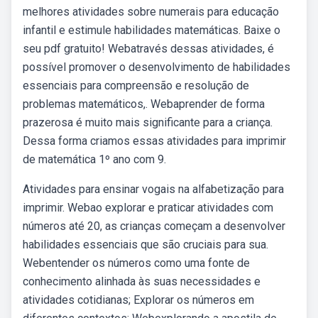
melhores atividades sobre numerais para educação
infantil e estimule habilidades matemáticas. Baixe o
seu pdf gratuito! Webatravés dessas atividades, é
possível promover o desenvolvimento de habilidades
essenciais para compreensão e resolução de
problemas matemáticos,. Webaprender de forma
prazerosa é muito mais significante para a criança.
Dessa forma criamos essas atividades para imprimir
de matemática 1º ano com 9.
Atividades para ensinar vogais na alfabetização para
imprimir. Webao explorar e praticar atividades com
números até 20, as crianças começam a desenvolver
habilidades essenciais que são cruciais para sua.
Webentender os números como uma fonte de
conhecimento alinhada às suas necessidades e
atividades cotidianas; Explorar os números em