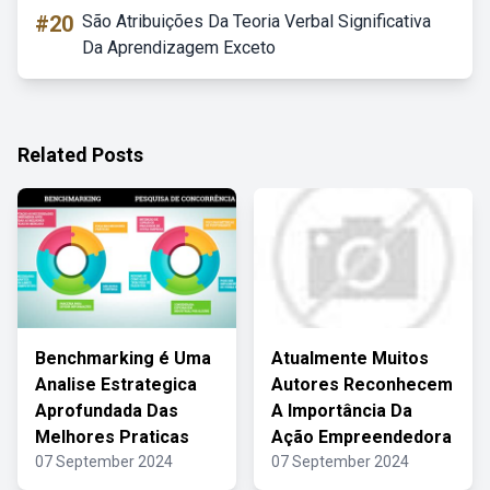
#20
São Atribuições Da Teoria Verbal Significativa
Da Aprendizagem Exceto
Related Posts
Benchmarking é Uma
Atualmente Muitos
Analise Estrategica
Autores Reconhecem
Aprofundada Das
A Importância Da
Melhores Praticas
Ação Empreendedora
07 September 2024
07 September 2024