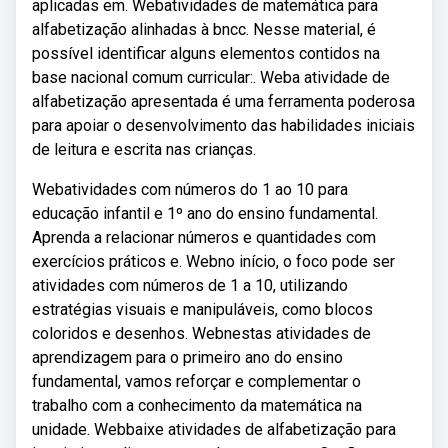
aplicadas em. Webatividades de matemática para
alfabetização alinhadas à bncc. Nesse material, é
possível identificar alguns elementos contidos na
base nacional comum curricular:. Weba atividade de
alfabetização apresentada é uma ferramenta poderosa
para apoiar o desenvolvimento das habilidades iniciais
de leitura e escrita nas crianças.
Webatividades com números do 1 ao 10 para
educação infantil e 1º ano do ensino fundamental.
Aprenda a relacionar números e quantidades com
exercícios práticos e. Webno início, o foco pode ser
atividades com números de 1 a 10, utilizando
estratégias visuais e manipuláveis, como blocos
coloridos e desenhos. Webnestas atividades de
aprendizagem para o primeiro ano do ensino
fundamental, vamos reforçar e complementar o
trabalho com a conhecimento da matemática na
unidade. Webbaixe atividades de alfabetização para