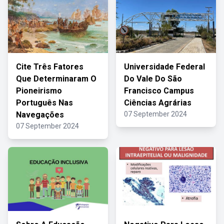
Cite Três Fatores
Universidade Federal
Que Determinaram O
Do Vale Do São
Pioneirismo
Francisco Campus
Português Nas
Ciências Agrárias
Navegações
07 September 2024
07 September 2024