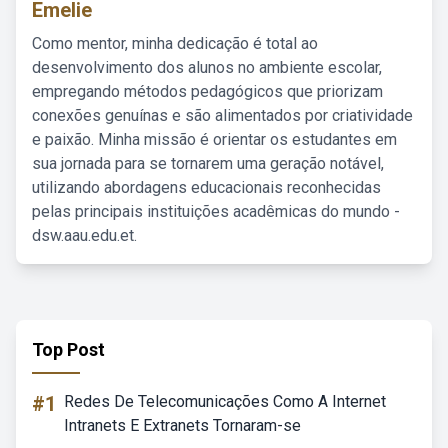
Emelie
Como mentor, minha dedicação é total ao
desenvolvimento dos alunos no ambiente escolar,
empregando métodos pedagógicos que priorizam
conexões genuínas e são alimentados por criatividade
e paixão. Minha missão é orientar os estudantes em
sua jornada para se tornarem uma geração notável,
utilizando abordagens educacionais reconhecidas
pelas principais instituições acadêmicas do mundo -
dsw.aau.edu.et.
Top Post
#1
Redes De Telecomunicações Como A Internet
Intranets E Extranets Tornaram-se