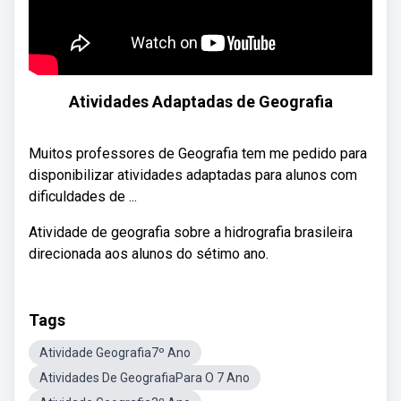
Atividades Adaptadas de Geografia
Muitos professores de Geografia tem me pedido para
disponibilizar atividades adaptadas para alunos com
dificuldades de ...
Atividade de geografia sobre a hidrografia brasileira
direcionada aos alunos do sétimo ano.
Tags
Atividade Geografia7º Ano
Atividades De GeografiaPara O 7 Ano