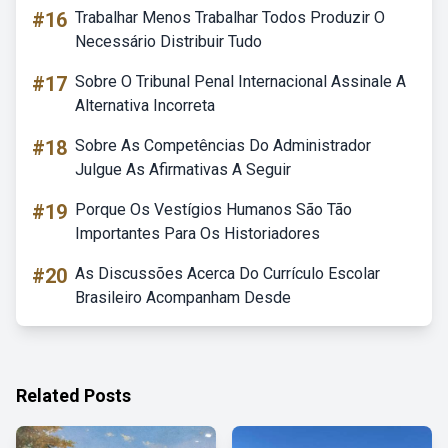
#16
Trabalhar Menos Trabalhar Todos Produzir O
Necessário Distribuir Tudo
#17
Sobre O Tribunal Penal Internacional Assinale A
Alternativa Incorreta
#18
Sobre As Competências Do Administrador
Julgue As Afirmativas A Seguir
#19
Porque Os Vestígios Humanos São Tão
Importantes Para Os Historiadores
#20
As Discussões Acerca Do Currículo Escolar
Brasileiro Acompanham Desde
Related Posts