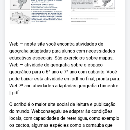
Web — neste site você encontra atividades de
geografia adaptadas para alunos com necessidades
educativas especiais. São exercícios sobre mapas,.
Web — atividade de geografia sobre o espaço
geográfico para o 6º ano e 7º ano com gabarito. Você
pode baixar esta atividade em pdf no final, pronta para.
Web7º ano atividades adaptadas geografia i bimestre
| pdf.
O scribd é o maior site social de leitura e publicação
do mundo. Webconseguiu se adaptar às condições
locais, com capacidades de reter água, como exemplo
os cactos, algumas espécies como a carnaúba que