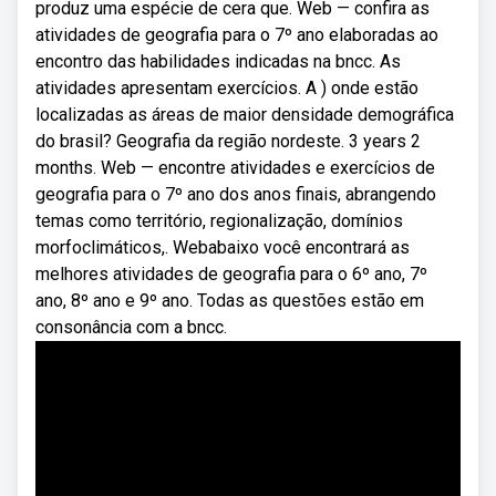
produz uma espécie de cera que. Web — confira as
atividades de geografia para o 7º ano elaboradas ao
encontro das habilidades indicadas na bncc. As
atividades apresentam exercícios. A ) onde estão
localizadas as áreas de maior densidade demográfica
do brasil? Geografia da região nordeste. 3 years 2
months. Web — encontre atividades e exercícios de
geografia para o 7º ano dos anos finais, abrangendo
temas como território, regionalização, domínios
morfoclimáticos,. Webabaixo você encontrará as
melhores atividades de geografia para o 6º ano, 7º
ano, 8º ano e 9º ano. Todas as questões estão em
consonância com a bncc.