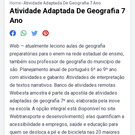
Home
>
Atividade Adaptada De Geografia 7 Ano
Atividade Adaptada De Geografia 7
Ano
Web — atualmente leciono aulas de geografia
preparatórias para o enem na rede estadual de ensino,
também sou professor de geografia do município de
são. Planejamento anual de português 6º ao 9º ano
com atividades e gabarito. Atividades de interpretação
de textos narrativos. Banco de atividades remotas.
Webesta amostra é parte da apostila de atividades
adaptadas de geografia 7º ano, elaborada pela inove
na escola. A opção integral está disponível no site.
Webtransporte e desenvolvimento). elas quantificam a
acessibilidade a empregos, saúde e educação para
quem se desloca a pé e de bicicleta nas 20 maiores