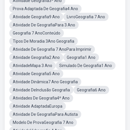
Atividade Geografia3º Ano
Prova Adaptada De Geografia4 Ano
Atividade Geografia9 Ano
LivroGeografia 7 Ano
Atividade De GeografiaPara 3 Ano
Geografia 7 AnoConteúdo
Tipos De Moradia 3Ano Geografia
Atividade De Geografia 7 AnoPara Imprimir
Atividade Geografia2 Ano
Geografia1 Ano
AtividadeMapa 3 Ano
Simulado De Geografia1 Ano
Atividade Geografia5 Ano
Atividade Dinâmica7 Ano Geografia
Atividade DeInclusão Geografia
Geografia6 Ano
Atividades De Geografia4º Ano
Atividade AdaptadaEuropa
Atividade De GeografiaPara Autista
Modelo De ProvaGeografia 7 Ano