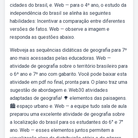
cidades do brasil, e. Web — para o 4º ano, o estudo da
independência do brasil se alinha às seguintes
habilidades: Incentivar a comparação entre diferentes
versões de fatos. Web — observe a imagem e
responda as questões abaixo.
Webveja as sequências didáticas de geografia para 7º
ano mais acessadas pelas educadoras. Web —
atividade de geografia sobre o território brasileiro para
o 6º ano e 7º ano com gabarito. Você pode baixar esta
atividade em pdf no final, pronta para. O plano traz uma
sugestão de abordagem e. Web30 atividades
adaptadas de geografia! 🌳 elementos das paisagens.
🏙️ espaço urbano e. Web — a equipe tudo sala de aula
preparou uma excelente atividade de geografia sobre
a localização do brasil para os estudantes do 6° e 7°
ano. Web — esses elementos juntos permitem a