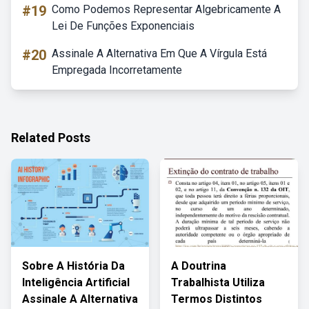
#19
Como Podemos Representar Algebricamente A
Lei De Funções Exponenciais
#20
Assinale A Alternativa Em Que A Vírgula Está
Empregada Incorretamente
Related Posts
Sobre A História Da
A Doutrina
Inteligência Artificial
Trabalhista Utiliza
Assinale A Alternativa
Termos Distintos