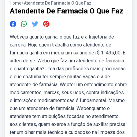
Home
>
Atendente De Farmacia O Que Faz
Atendente De Farmacia O Que Faz
Webveja quanto ganha, o que faz e a trajetória de
carreira. Hoje quem trabalha como atendente de
farmácia ganha em média um salário de r$ 1. 495,00. E
antes de se. Webo que faz um atendente de farmácia
e quanto ganha? Uma das profissões mais procuradas
e que costuma ter sempre muitas vagas é a de
atendente de farmácia. Webter um entendimento sobre
medicamentos, marcas, seus usos, contra indicações
e interações medicamentosas é fundamental. Mesmo
que um atendente de farmácia. Webenquanto o
atendente tem atribuições focadas no atendimento
aos clientes, quem exerce a função de auxiliar precisa
ter um olhar mais técnico e cuidadoso na limpeza dos.