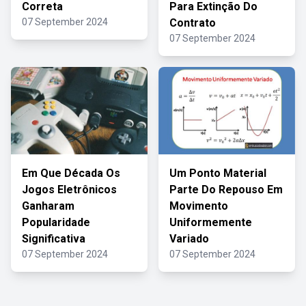
Correta
Para Extinção Do
07 September 2024
Contrato
07 September 2024
Em Que Década Os
Um Ponto Material
Jogos Eletrônicos
Parte Do Repouso Em
Ganharam
Movimento
Popularidade
Uniformemente
Significativa
Variado
07 September 2024
07 September 2024