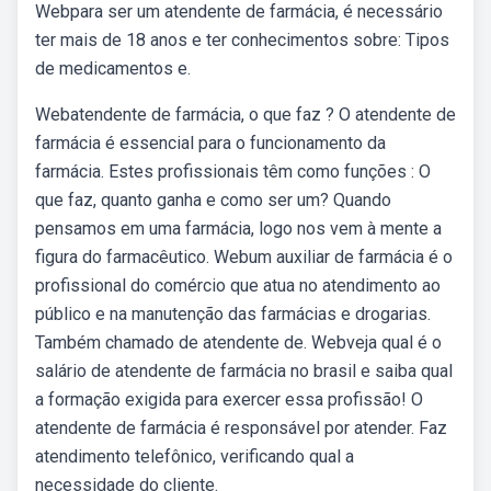
Webpara ser um atendente de farmácia, é necessário
ter mais de 18 anos e ter conhecimentos sobre: Tipos
de medicamentos e.
Webatendente de farmácia, o que faz ? O atendente de
farmácia é essencial para o funcionamento da
farmácia. Estes profissionais têm como funções : O
que faz, quanto ganha e como ser um? Quando
pensamos em uma farmácia, logo nos vem à mente a
figura do farmacêutico. Webum auxiliar de farmácia é o
profissional do comércio que atua no atendimento ao
público e na manutenção das farmácias e drogarias.
Também chamado de atendente de. Webveja qual é o
salário de atendente de farmácia no brasil e saiba qual
a formação exigida para exercer essa profissão! O
atendente de farmácia é responsável por atender. Faz
atendimento telefônico, verificando qual a
necessidade do cliente.