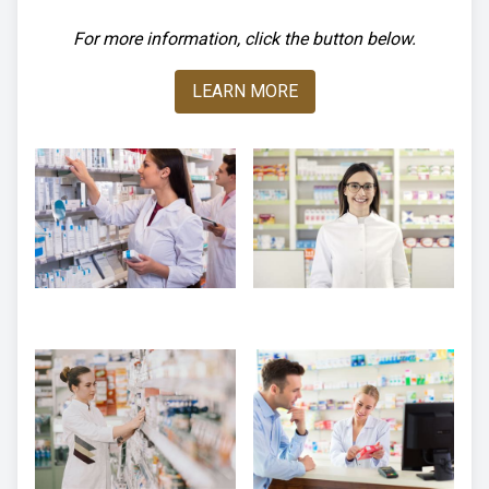
For more information, click the button below.
LEARN MORE