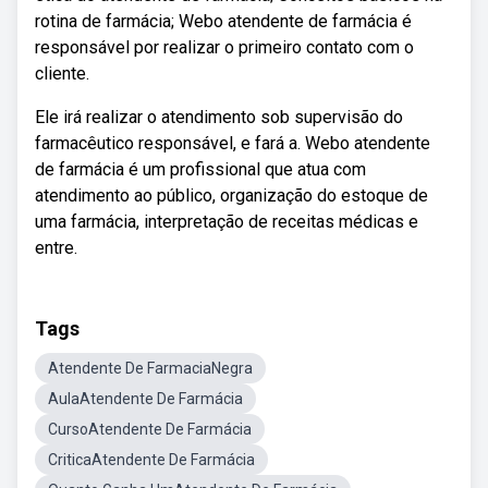
rotina de farmácia; Webo atendente de farmácia é
responsável por realizar o primeiro contato com o
cliente.
Ele irá realizar o atendimento sob supervisão do
farmacêutico responsável, e fará a. Webo atendente
de farmácia é um profissional que atua com
atendimento ao público, organização do estoque de
uma farmácia, interpretação de receitas médicas e
entre.
Tags
Atendente De FarmaciaNegra
AulaAtendente De Farmácia
CursoAtendente De Farmácia
CriticaAtendente De Farmácia