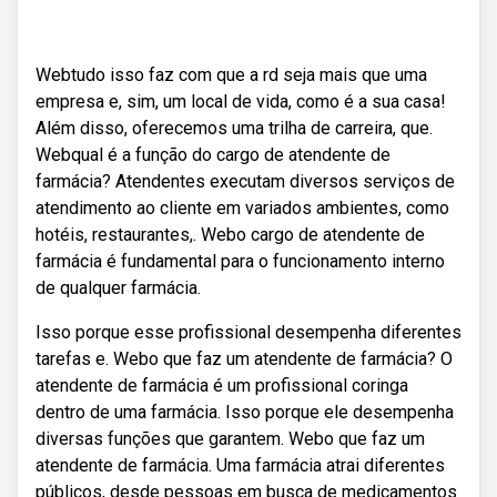
Webtudo isso faz com que a rd seja mais que uma
empresa e, sim, um local de vida, como é a sua casa!
Além disso, oferecemos uma trilha de carreira, que.
Webqual é a função do cargo de atendente de
farmácia? Atendentes executam diversos serviços de
atendimento ao cliente em variados ambientes, como
hotéis, restaurantes,. Webo cargo de atendente de
farmácia é fundamental para o funcionamento interno
de qualquer farmácia.
Isso porque esse profissional desempenha diferentes
tarefas e. Webo que faz um atendente de farmácia? O
atendente de farmácia é um profissional coringa
dentro de uma farmácia. Isso porque ele desempenha
diversas funções que garantem. Webo que faz um
atendente de farmácia. Uma farmácia atrai diferentes
públicos, desde pessoas em busca de medicamentos