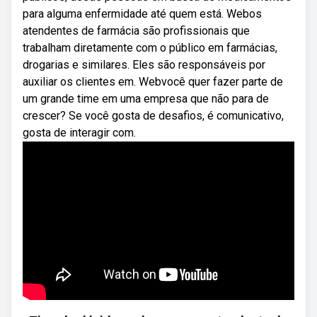
para alguma enfermidade até quem está. Webos
atendentes de farmácia são profissionais que
trabalham diretamente com o público em farmácias,
drogarias e similares. Eles são responsáveis por
auxiliar os clientes em. Webvocê quer fazer parte de
um grande time em uma empresa que não para de
crescer? Se você gosta de desafios, é comunicativo,
gosta de interagir com.