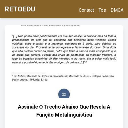
RETOEDU
Contact
Tos
DMCA
Assinale O Trecho Abaixo Que Revela A
Função Metalinguística