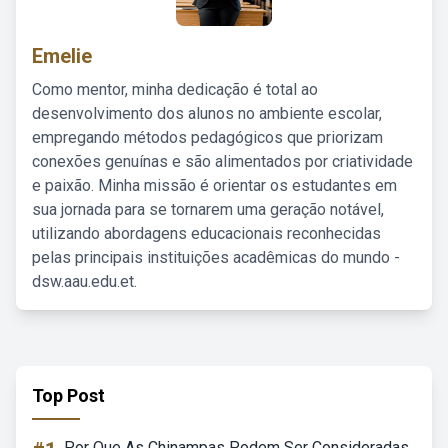
Emelie
Como mentor, minha dedicação é total ao
desenvolvimento dos alunos no ambiente escolar,
empregando métodos pedagógicos que priorizam
conexões genuínas e são alimentados por criatividade
e paixão. Minha missão é orientar os estudantes em
sua jornada para se tornarem uma geração notável,
utilizando abordagens educacionais reconhecidas
pelas principais instituições acadêmicas do mundo -
dsw.aau.edu.et.
Top Post
Por Que As Chinampas Podem Ser Consideradas