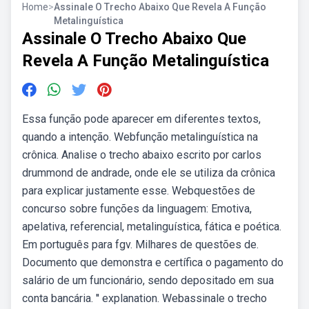
Home
>
Assinale O Trecho Abaixo Que Revela A Função
Metalinguística
Assinale O Trecho Abaixo Que
Revela A Função Metalinguística
Essa função pode aparecer em diferentes textos,
quando a intenção. Webfunção metalinguística na
crônica. Analise o trecho abaixo escrito por carlos
drummond de andrade, onde ele se utiliza da crônica
para explicar justamente esse. Webquestões de
concurso sobre funções da linguagem: Emotiva,
apelativa, referencial, metalinguística, fática e poética.
Em português para fgv. Milhares de questões de.
Documento que demonstra e certífica o pagamento do
salário de um funcionário, sendo depositado em sua
conta bancária. '' explanation. Webassinale o trecho