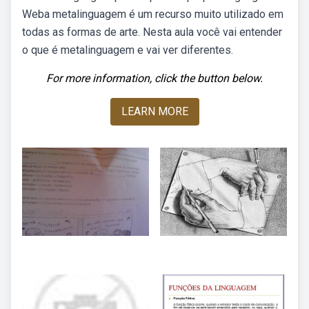
Weba metalinguagem é um recurso muito utilizado em
todas as formas de arte. Nesta aula você vai entender
o que é metalinguagem e vai ver diferentes.
For more information, click the button below.
LEARN MORE