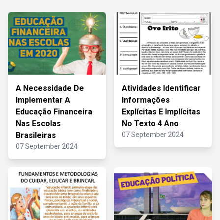
A Necessidade De
Atividades Identificar
Implementar A
Informações
Educação Financeira
Explícitas E Implícitas
Nas Escolas
No Texto 4 Ano
Brasileiras
07 September 2024
07 September 2024