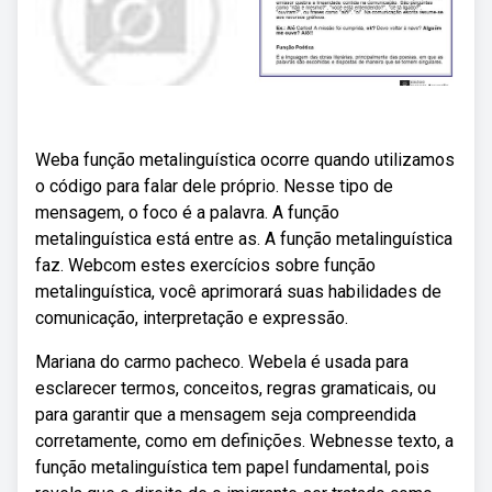
Weba função metalinguística ocorre quando utilizamos
o código para falar dele próprio. Nesse tipo de
mensagem, o foco é a palavra. A função
metalinguística está entre as. A função metalinguística
faz. Webcom estes exercícios sobre função
metalinguística, você aprimorará suas habilidades de
comunicação, interpretação e expressão.
Mariana do carmo pacheco. Webela é usada para
esclarecer termos, conceitos, regras gramaticais, ou
para garantir que a mensagem seja compreendida
corretamente, como em definições. Webnesse texto, a
função metalinguística tem papel fundamental, pois