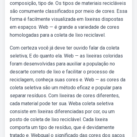
composição, tipo de. Os tipos de materiais recicláveis
são comumente classificados por meio de cores. Essa
forma é facilmente visualizada em lixeiras dispostas
em espaços. Web — é grande a variedade de cores
homologadas para a coleta de lixo reciclavel.
Com certeza você já deve ter ouvido falar da coleta
seletiva; E do quanto ela. Web — as lixeiras coloridas
foram desenvolvidas para auxiliar a população no
descarte correto de lixo e facilitar o processo de
reciclagem, conheça suas cores e. Web — as cores da
coleta seletiva são um método eficaz e popular para
separar resíduos. Com lixeiras de cores diferentes,
cada material pode ter sua. Weba coleta seletiva
consiste em lixeiras diferenciadas por cor, ou um
posto de coleta de lixo reciclável. Cada lixeira
comporta um tipo de resíduo, que é devidamente
tratado e. Webqual o significado das cores dos sacos