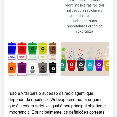
symbols materiais
recycling lixeiras reciclar
infoescola recicláveis
coloridas resíduos
kleber comuns
hospitalares orgânico
roxo cinza
Isso é vital para o sucesso da reciclagem, que
depende da eficiência. Webexplicaremos a seguir o
que é a coleta seletiva, qual é seu principal objetivo e
importância. E principalmente, as definições corretas