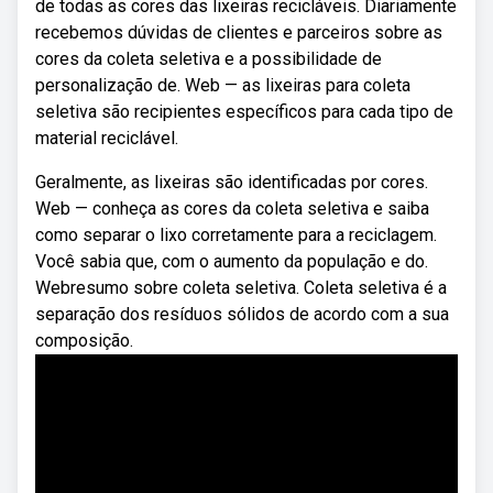
de todas as cores das lixeiras recicláveis. Diariamente
recebemos dúvidas de clientes e parceiros sobre as
cores da coleta seletiva e a possibilidade de
personalização de. Web — as lixeiras para coleta
seletiva são recipientes específicos para cada tipo de
material reciclável.
Geralmente, as lixeiras são identificadas por cores.
Web — conheça as cores da coleta seletiva e saiba
como separar o lixo corretamente para a reciclagem.
Você sabia que, com o aumento da população e do.
Webresumo sobre coleta seletiva. Coleta seletiva é a
separação dos resíduos sólidos de acordo com a sua
composição.