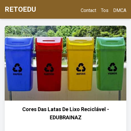
RETOEDU
Contact
Tos
DMCA
Cores Das Latas De Lixo Reciclável -
EDUBRAINAZ