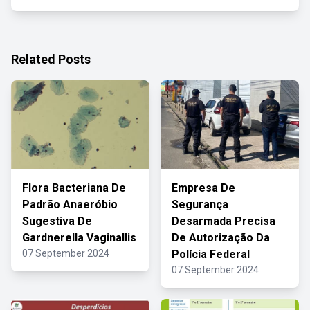
Related Posts
Flora Bacteriana De
Empresa De
Padrão Anaeróbio
Segurança
Sugestiva De
Desarmada Precisa
Gardnerella Vaginallis
De Autorização Da
07 September 2024
Polícia Federal
07 September 2024