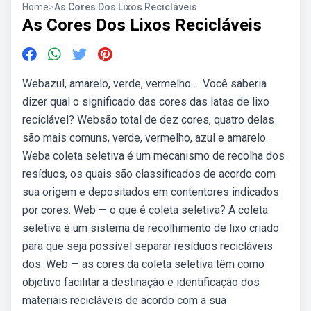
Home
>
As Cores Dos Lixos Recicláveis
As Cores Dos Lixos Recicláveis
Webazul, amarelo, verde, vermelho…. Você saberia
dizer qual o significado das cores das latas de lixo
reciclável? Websão total de dez cores, quatro delas
são mais comuns, verde, vermelho, azul e amarelo.
Weba coleta seletiva é um mecanismo de recolha dos
resíduos, os quais são classificados de acordo com
sua origem e depositados em contentores indicados
por cores. Web — o que é coleta seletiva? A coleta
seletiva é um sistema de recolhimento de lixo criado
para que seja possível separar resíduos recicláveis
dos. Web — as cores da coleta seletiva têm como
objetivo facilitar a destinação e identificação dos
materiais recicláveis de acordo com a sua