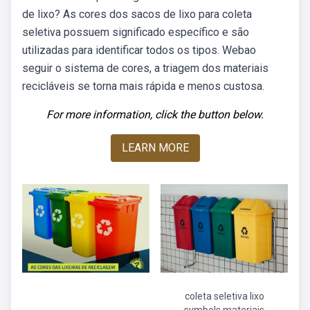
de lixo? As cores dos sacos de lixo para coleta
seletiva possuem significado específico e são
utilizadas para identificar todos os tipos. Webao
seguir o sistema de cores, a triagem dos materiais
recicláveis se torna mais rápida e menos custosa.
For more information, click the button below.
LEARN MORE
coleta seletiva lixo