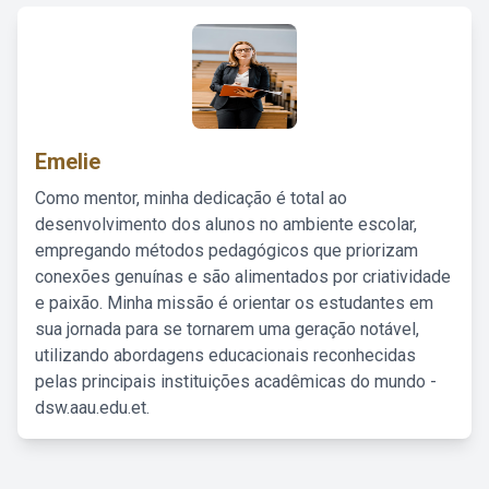
Emelie
Como mentor, minha dedicação é total ao
desenvolvimento dos alunos no ambiente escolar,
empregando métodos pedagógicos que priorizam
conexões genuínas e são alimentados por criatividade
e paixão. Minha missão é orientar os estudantes em
sua jornada para se tornarem uma geração notável,
utilizando abordagens educacionais reconhecidas
pelas principais instituições acadêmicas do mundo -
dsw.aau.edu.et.