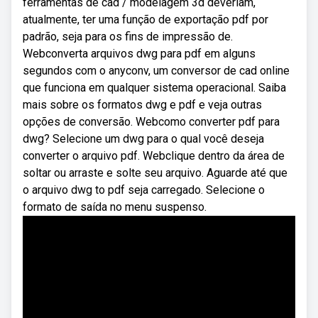
ferramentas de cad / modelagem 3d deveriam,
atualmente, ter uma função de exportação pdf por
padrão, seja para os fins de impressão de.
Webconverta arquivos dwg para pdf em alguns
segundos com o anyconv, um conversor de cad online
que funciona em qualquer sistema operacional. Saiba
mais sobre os formatos dwg e pdf e veja outras
opções de conversão. Webcomo converter pdf para
dwg? Selecione um dwg para o qual você deseja
converter o arquivo pdf. Webclique dentro da área de
soltar ou arraste e solte seu arquivo. Aguarde até que
o arquivo dwg to pdf seja carregado. Selecione o
formato de saída no menu suspenso.