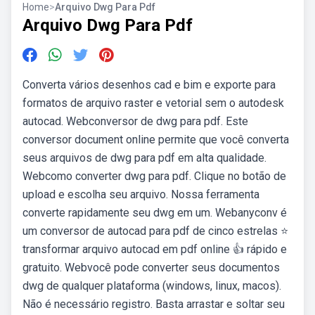
Home
>
Arquivo Dwg Para Pdf
Arquivo Dwg Para Pdf
Converta vários desenhos cad e bim e exporte para
formatos de arquivo raster e vetorial sem o autodesk
autocad. Webconversor de dwg para pdf. Este
conversor document online permite que você converta
seus arquivos de dwg para pdf em alta qualidade.
Webcomo converter dwg para pdf. Clique no botão de
upload e escolha seu arquivo. Nossa ferramenta
converte rapidamente seu dwg em um. Webanyconv é
um conversor de autocad para pdf de cinco estrelas ⭐
transformar arquivo autocad em pdf online 👍 rápido e
gratuito. Webvocê pode converter seus documentos
dwg de qualquer plataforma (windows, linux, macos).
Não é necessário registro. Basta arrastar e soltar seu