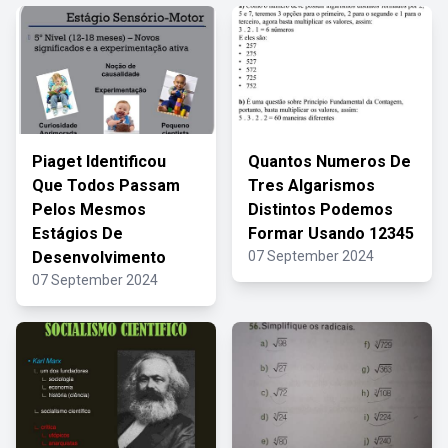
Piaget Identificou
Quantos Numeros De
Que Todos Passam
Tres Algarismos
Pelos Mesmos
Distintos Podemos
Estágios De
Formar Usando 12345
Desenvolvimento
07 September 2024
07 September 2024