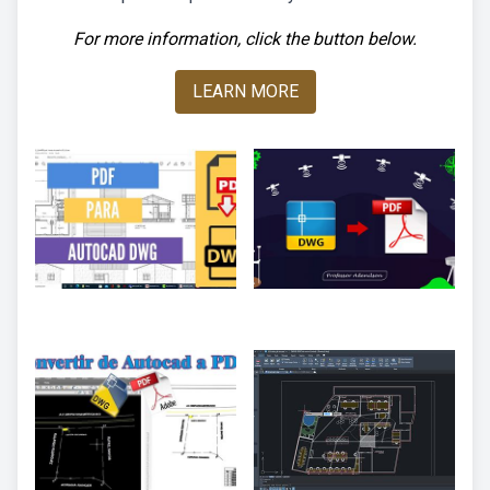
For more information, click the button below.
LEARN MORE