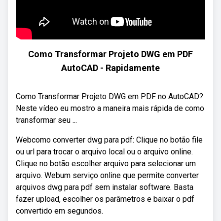
Como Transformar Projeto DWG em PDF
AutoCAD - Rapidamente
Como Transformar Projeto DWG em PDF no AutoCAD?
Neste vídeo eu mostro a maneira mais rápida de como
transformar seu ...
Webcomo converter dwg para pdf: Clique no botão file
ou url para trocar o arquivo local ou o arquivo online.
Clique no botão escolher arquivo para selecionar um
arquivo. Webum serviço online que permite converter
arquivos dwg para pdf sem instalar software. Basta
fazer upload, escolher os parâmetros e baixar o pdf
convertido em segundos.