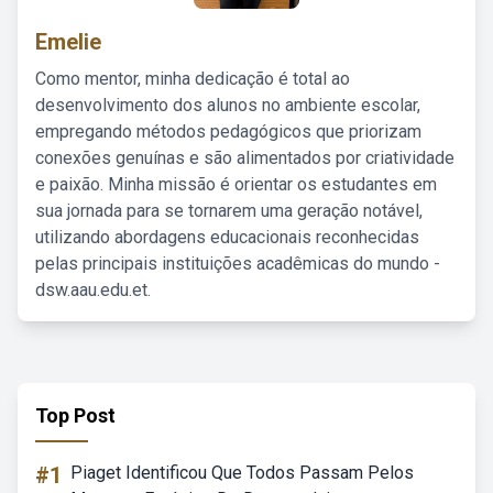
Emelie
Como mentor, minha dedicação é total ao
desenvolvimento dos alunos no ambiente escolar,
empregando métodos pedagógicos que priorizam
conexões genuínas e são alimentados por criatividade
e paixão. Minha missão é orientar os estudantes em
sua jornada para se tornarem uma geração notável,
utilizando abordagens educacionais reconhecidas
pelas principais instituições acadêmicas do mundo -
dsw.aau.edu.et.
Top Post
#1
Piaget Identificou Que Todos Passam Pelos