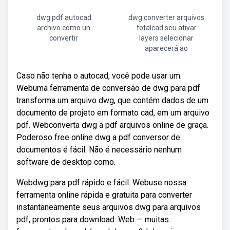
dwg pdf autocad
dwg converter arquivos
archivo como un
totalcad seu ativar
convertir
layers selecionar
aparecerá ao
Caso não tenha o autocad, você pode usar um.
Webuma ferramenta de conversão de dwg para pdf
transforma um arquivo dwg, que contém dados de um
documento de projeto em formato cad, em um arquivo
pdf. Webconverta dwg a pdf arquivos online de graça.
Poderoso free online dwg a pdf conversor de
documentos é fácil. Não é necessário nenhum
software de desktop como.
Webdwg para pdf rápido e fácil. Webuse nossa
ferramenta online rápida e gratuita para converter
instantaneamente seus arquivos dwg para arquivos
pdf, prontos para download. Web — muitas