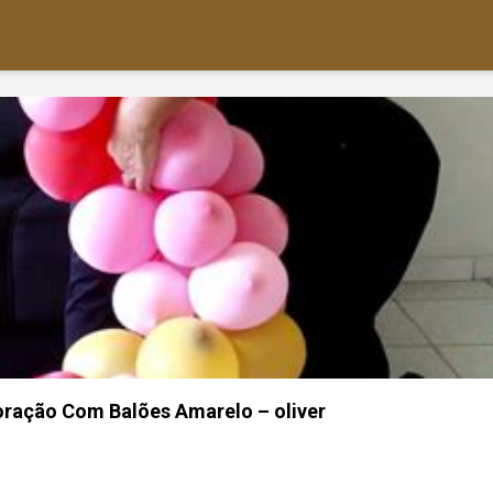
ração Com Balões Amarelo – oliver