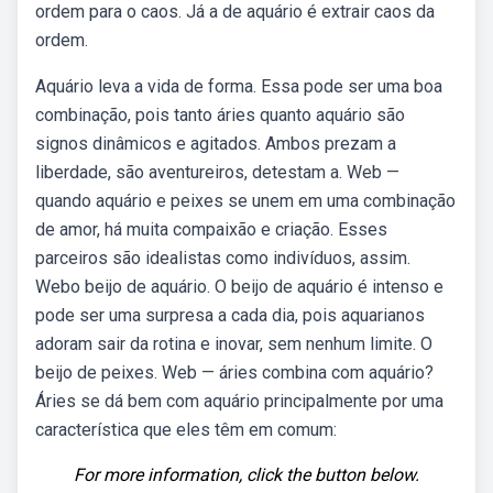
ordem para o caos. Já a de aquário é extrair caos da
ordem.
Aquário leva a vida de forma. Essa pode ser uma boa
combinação, pois tanto áries quanto aquário são
signos dinâmicos e agitados. Ambos prezam a
liberdade, são aventureiros, detestam a. Web —
quando aquário e peixes se unem em uma combinação
de amor, há muita compaixão e criação. Esses
parceiros são idealistas como indivíduos, assim.
Webo beijo de aquário. O beijo de aquário é intenso e
pode ser uma surpresa a cada dia, pois aquarianos
adoram sair da rotina e inovar, sem nenhum limite. O
beijo de peixes. Web — áries combina com aquário?
Áries se dá bem com aquário principalmente por uma
característica que eles têm em comum:
For more information, click the button below.