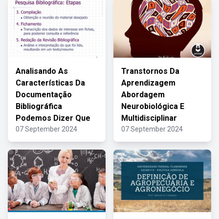
Analisando As
Transtornos Da
Características Da
Aprendizagem
Documentação
Abordagem
Bibliográfica
Neurobiológica E
Podemos Dizer Que
Multidisciplinar
07 September 2024
07 September 2024