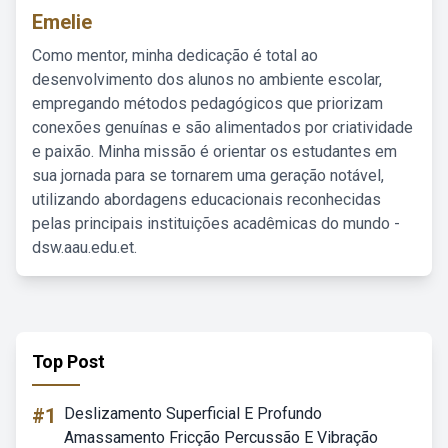
Emelie
Como mentor, minha dedicação é total ao
desenvolvimento dos alunos no ambiente escolar,
empregando métodos pedagógicos que priorizam
conexões genuínas e são alimentados por criatividade
e paixão. Minha missão é orientar os estudantes em
sua jornada para se tornarem uma geração notável,
utilizando abordagens educacionais reconhecidas
pelas principais instituições acadêmicas do mundo -
dsw.aau.edu.et.
Top Post
#1
Deslizamento Superficial E Profundo
Amassamento Fricção Percussão E Vibração