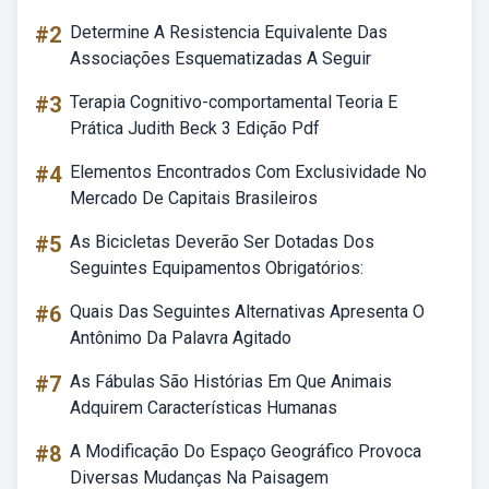
#2
Determine A Resistencia Equivalente Das
Associações Esquematizadas A Seguir
#3
Terapia Cognitivo-comportamental Teoria E
Prática Judith Beck 3 Edição Pdf
#4
Elementos Encontrados Com Exclusividade No
Mercado De Capitais Brasileiros
#5
As Bicicletas Deverão Ser Dotadas Dos
Seguintes Equipamentos Obrigatórios:
#6
Quais Das Seguintes Alternativas Apresenta O
Antônimo Da Palavra Agitado
#7
As Fábulas São Histórias Em Que Animais
Adquirem Características Humanas
#8
A Modificação Do Espaço Geográfico Provoca
Diversas Mudanças Na Paisagem