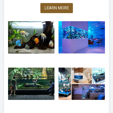
LEARN MORE