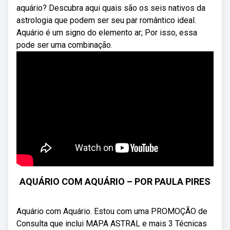
aquário? Descubra aqui quais são os seis nativos da
astrologia que podem ser seu par romântico ideal.
Aquário é um signo do elemento ar; Por isso, essa
pode ser uma combinação.
AQUÁRIO COM AQUÁRIO – POR PAULA PIRES
Aquário com Aquário. Estou com uma PROMOÇÃO de
Consulta que inclui MAPA ASTRAL e mais 3 Técnicas