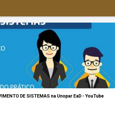
VIMENTO DE SISTEMAS na Unopar EaD - YouTube