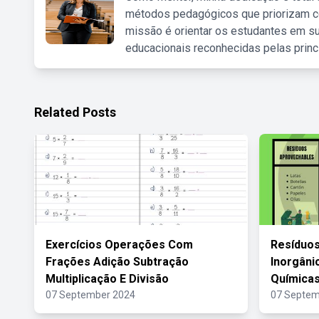
métodos pedagógicos que priorizam co
missão é orientar os estudantes em su
educacionais reconhecidas pelas princ
Related Posts
Exercícios Operações Com
Resíduos
Frações Adição Subtração
Inorgâni
Multiplicação E Divisão
Química
07 September 2024
07 Septem