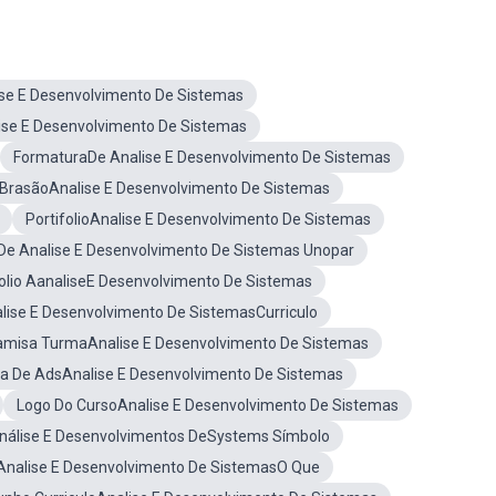
se E Desenvolvimento De Sistemas
se E Desenvolvimento De Sistemas
FormaturaDe Analise E Desenvolvimento De Sistemas
BrasãoAnalise E Desenvolvimento De Sistemas
PortifolioAnalise E Desenvolvimento De Sistemas
De Analise E Desenvolvimento De Sistemas Unopar
olio AanaliseE Desenvolvimento De Sistemas
lise E Desenvolvimento De SistemasCurriculo
amisa TurmaAnalise E Desenvolvimento De Sistemas
a De AdsAnalise E Desenvolvimento De Sistemas
Logo Do CursoAnalise E Desenvolvimento De Sistemas
nálise E Desenvolvimentos DeSystems Símbolo
Analise E Desenvolvimento De SistemasO Que