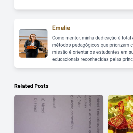
Emelie
Como mentor, minha dedicação é total
métodos pedagógicos que priorizam co
missão é orientar os estudantes em su
educacionais reconhecidas pelas princ
Related Posts