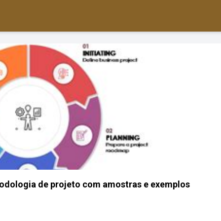
todologia de projeto com amostras e exemplos