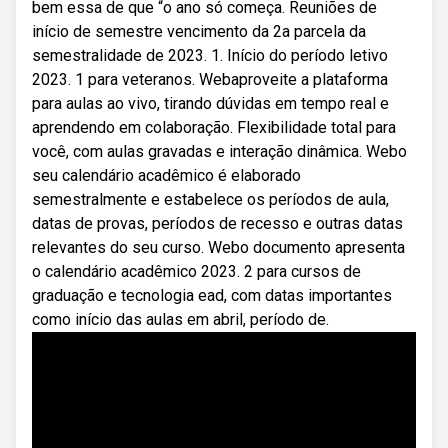
bem essa de que “o ano só começa. Reuniões de
início de semestre vencimento da 2a parcela da
semestralidade de 2023. 1. Início do período letivo
2023. 1 para veteranos. Webaproveite a plataforma
para aulas ao vivo, tirando dúvidas em tempo real e
aprendendo em colaboração. Flexibilidade total para
você, com aulas gravadas e interação dinâmica. Webo
seu calendário acadêmico é elaborado
semestralmente e estabelece os períodos de aula,
datas de provas, períodos de recesso e outras datas
relevantes do seu curso. Webo documento apresenta
o calendário acadêmico 2023. 2 para cursos de
graduação e tecnologia ead, com datas importantes
como início das aulas em abril, período de.