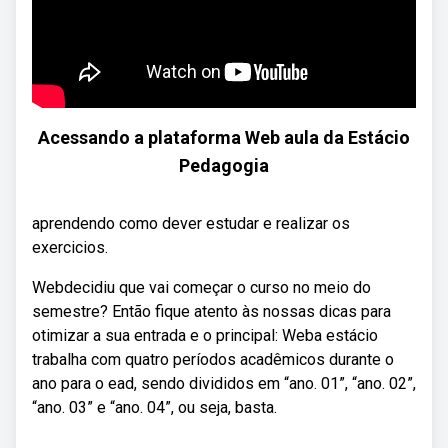
Acessando a plataforma Web aula da Estácio
Pedagogia
aprendendo como dever estudar e realizar os
exercicios.
Webdecidiu que vai começar o curso no meio do
semestre? Então fique atento às nossas dicas para
otimizar a sua entrada e o principal: Weba estácio
trabalha com quatro períodos acadêmicos durante o
ano para o ead, sendo divididos em “ano. 01”, “ano. 02”,
“ano. 03” e “ano. 04”, ou seja, basta.