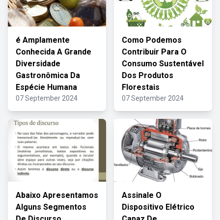
é Amplamente
Como Podemos
Conhecida A Grande
Contribuir Para O
Diversidade
Consumo Sustentável
Gastronômica Da
Dos Produtos
Espécie Humana
Florestais
07 September 2024
07 September 2024
Abaixo Apresentamos
Assinale O
Alguns Segmentos
Dispositivo Elétrico
De Discurso
Capaz De