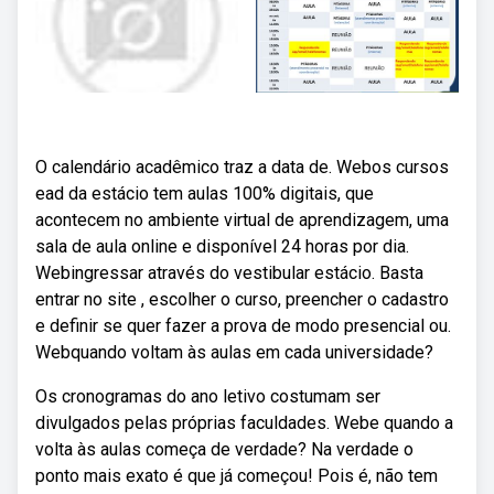
O calendário acadêmico traz a data de. Webos cursos
ead da estácio tem aulas 100% digitais, que
acontecem no ambiente virtual de aprendizagem, uma
sala de aula online e disponível 24 horas por dia.
Webingressar através do vestibular estácio. Basta
entrar no site , escolher o curso, preencher o cadastro
e definir se quer fazer a prova de modo presencial ou.
Webquando voltam às aulas em cada universidade?
Os cronogramas do ano letivo costumam ser
divulgados pelas próprias faculdades. Webe quando a
volta às aulas começa de verdade? Na verdade o
ponto mais exato é que já começou! Pois é, não tem