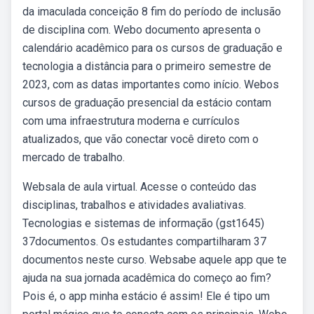
da imaculada conceição 8 fim do período de inclusão
de disciplina com. Webo documento apresenta o
calendário acadêmico para os cursos de graduação e
tecnologia a distância para o primeiro semestre de
2023, com as datas importantes como início. Webos
cursos de graduação presencial da estácio contam
com uma infraestrutura moderna e currículos
atualizados, que vão conectar você direto com o
mercado de trabalho.
Websala de aula virtual. Acesse o conteúdo das
disciplinas, trabalhos e atividades avaliativas.
Tecnologias e sistemas de informação (gst1645)
37documentos. Os estudantes compartilharam 37
documentos neste curso. Websabe aquele app que te
ajuda na sua jornada acadêmica do começo ao fim?
Pois é, o app minha estácio é assim! Ele é tipo um