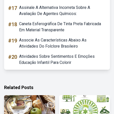
#17
Assinale A Alternativa Incorreta Sobre A
Avaliação De Agentes Químicos:
#18
Caneta Esferográfica De Tinta Preta Fabricada
Em Material Transparente
#19
Associe As Características Abaixo As
Atividades Do Folclore Brasileiro
#20
Atividades Sobre Sentimentos E Emoções
Educação Infantil Para Colorir
Related Posts