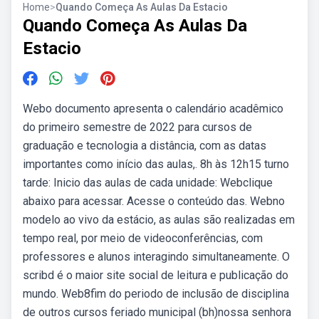
Home
>
Quando Começa As Aulas Da Estacio
Quando Começa As Aulas Da
Estacio
Webo documento apresenta o calendário acadêmico
do primeiro semestre de 2022 para cursos de
graduação e tecnologia a distância, com as datas
importantes como início das aulas,. 8h às 12h15 turno
tarde: Inicio das aulas de cada unidade: Webclique
abaixo para acessar. Acesse o conteúdo das. Webno
modelo ao vivo da estácio, as aulas são realizadas em
tempo real, por meio de videoconferências, com
professores e alunos interagindo simultaneamente. O
scribd é o maior site social de leitura e publicação do
mundo. Web8fim do periodo de inclusão de disciplina
de outros cursos feriado municipal (bh)nossa senhora