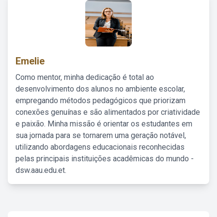
Emelie
Como mentor, minha dedicação é total ao
desenvolvimento dos alunos no ambiente escolar,
empregando métodos pedagógicos que priorizam
conexões genuínas e são alimentados por criatividade
e paixão. Minha missão é orientar os estudantes em
sua jornada para se tornarem uma geração notável,
utilizando abordagens educacionais reconhecidas
pelas principais instituições acadêmicas do mundo -
dsw.aau.edu.et.