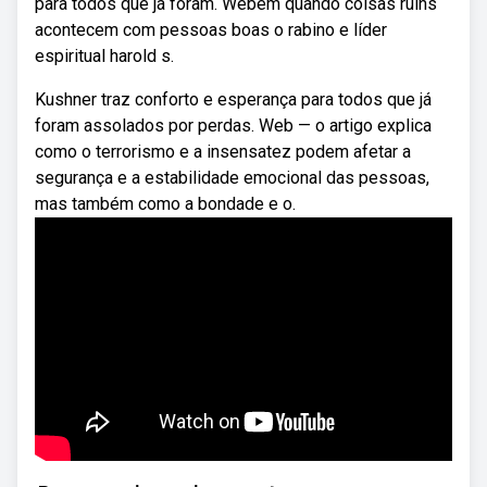
para todos que já foram. Webem quando coisas ruins
acontecem com pessoas boas o rabino e líder
espiritual harold s.
Kushner traz conforto e esperança para todos que já
foram assolados por perdas. Web — o artigo explica
como o terrorismo e a insensatez podem afetar a
segurança e a estabilidade emocional das pessoas,
mas também como a bondade e o.