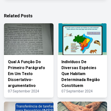
Related Posts
Qual A Função Do
Indivíduos De
Primeiro Parágrafo
Diversas Espécies
Em Um Texto
Que Habitam
Dissertativo-
Determinada Região
argumentativo
Constituem
07 September 2024
07 September 2024