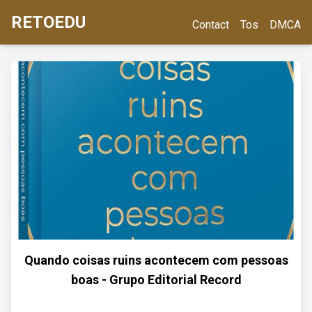
RETOEDU
Contact
Tos
DMCA
Quando coisas ruins acontecem com pessoas
boas - Grupo Editorial Record