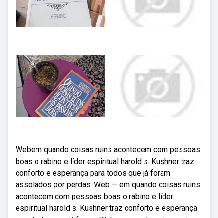
Webem quando coisas ruins acontecem com pessoas
boas o rabino e líder espiritual harold s. Kushner traz
conforto e esperança para todos que já foram
assolados por perdas. Web — em quando coisas ruins
acontecem com pessoas boas o rabino e líder
espiritual harold s. Kushner traz conforto e esperança