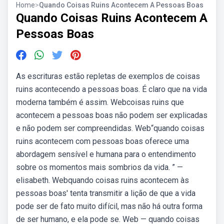
Home
>
Quando Coisas Ruins Acontecem A Pessoas Boas
Quando Coisas Ruins Acontecem A
Pessoas Boas
As escrituras estão repletas de exemplos de coisas
ruins acontecendo a pessoas boas. É claro que na vida
moderna também é assim. Webcoisas ruins que
acontecem a pessoas boas não podem ser explicadas
e não podem ser compreendidas. Web“quando coisas
ruins acontecem com pessoas boas oferece uma
abordagem sensível e humana para o entendimento
sobre os momentos mais sombrios da vida. ” —
elisabeth. Webquando coisas ruins acontecem às
pessoas boas' tenta transmitir a lição de que a vida
pode ser de fato muito difícil, mas não há outra forma
de ser humano, e ela pode se. Web — quando coisas