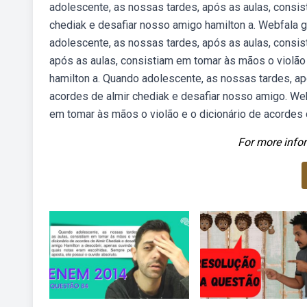
adolescente, as nossas tardes, após as aulas, consis
chediak e desafiar nosso amigo hamilton a. Webfala g
adolescente, as nossas tardes, após as aulas, cons
após as aulas, consistiam em tomar às mãos o violão 
hamilton a. Quando adolescente, as nossas tardes, ap
acordes de almir chediak e desafiar nosso amigo. We
em tomar às mãos o violão e o dicionário de acordes 
For more infor