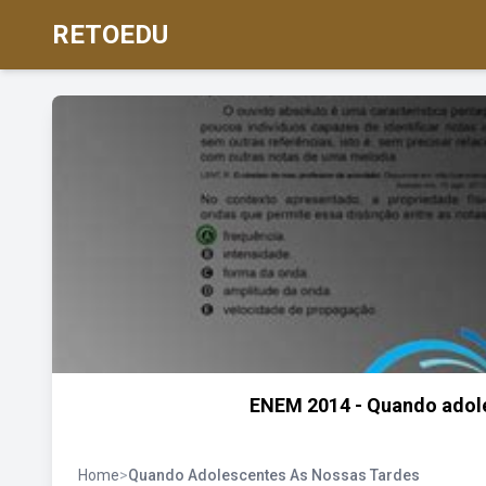
RETOEDU
ENEM 2014 - Quando adoles
Home
>
Quando Adolescentes As Nossas Tardes