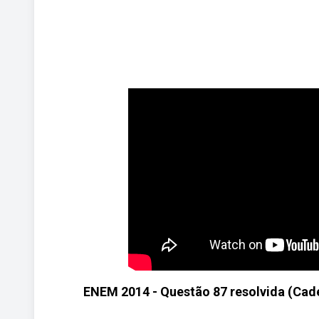
ENEM 2014 - Questão 87 resolvida (Cader