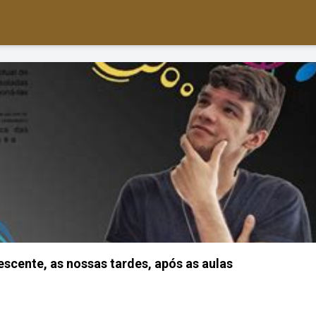
cente, as nossas tardes, após as aulas