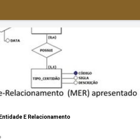
Entidade E Relacionamento
o