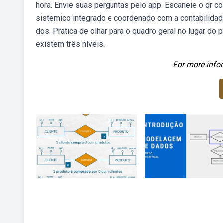
hora. Envie suas perguntas pelo app. Escaneie o qr c
sistemico integrado e coordenado com a contabilidad
dos. Prática de olhar para o quadro geral no lugar do
existem três níveis.
For more infor