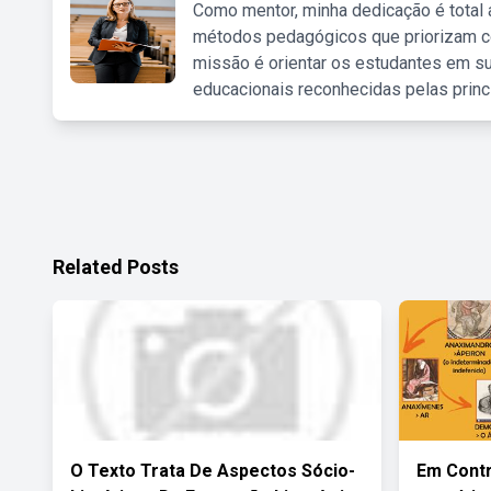
Como mentor, minha dedicação é total
métodos pedagógicos que priorizam co
missão é orientar os estudantes em su
educacionais reconhecidas pelas princ
Related Posts
O Texto Trata De Aspectos Sócio-
Em Contr