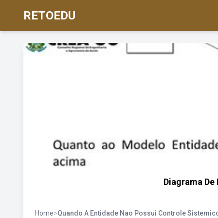
RETOEDU
Diagrama De 
Home
>
Quando A Entidade Nao Possui Controle Sistemic