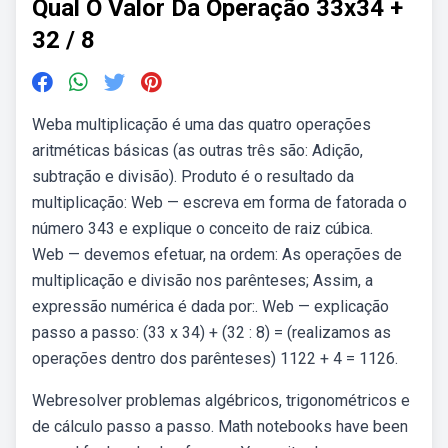
Qual O Valor Da Operação 33x34 +
32 / 8
Weba multiplicação é uma das quatro operações
aritméticas básicas (as outras três são: Adição,
subtração e divisão). Produto é o resultado da
multiplicação: Web — escreva em forma de fatorada o
número 343 e explique o conceito de raiz cúbica.
Web — devemos efetuar, na ordem: As operações de
multiplicação e divisão nos parênteses; Assim, a
expressão numérica é dada por:. Web — explicação
passo a passo: (33 x 34) + (32 : 8) = (realizamos as
operações dentro dos parênteses) 1122 + 4 = 1126.
Webresolver problemas algébricos, trigonométricos e
de cálculo passo a passo. Math notebooks have been