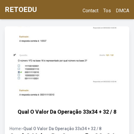
RETOEDU
Contact
Tos
DMCA
Qual O Valor Da Operação 33x34 + 32 / 8
Home
>
Qual O Valor Da Operação 33x34 + 32 / 8