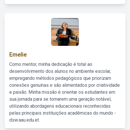
Emelie
Como mentor, minha dedicação é total ao
desenvolvimento dos alunos no ambiente escolar,
empregando métodos pedagógicos que priorizam
conexões genuínas e são alimentados por criatividade
e paixão. Minha missão é orientar os estudantes em
sua jornada para se tornarem uma geração notável,
utilizando abordagens educacionais reconhecidas
pelas principais instituições acadêmicas do mundo -
dsw.aau.edu.et.