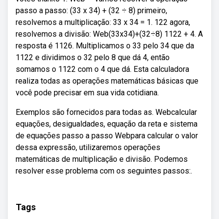
passo a passo: (33 x 34) + (32 ÷ 8) primeiro,
resolvemos a multiplicação: 33 x 34 = 1. 122 agora,
resolvemos a divisão: Web(33x34)+(32÷8) 1122 + 4. A
resposta é 1126. Multiplicamos o 33 pelo 34 que da
1122 e dividimos o 32 pelo 8 que dá 4, então
somamos o 1122 com o 4 que dá. Esta calculadora
realiza todas as operações matemáticas básicas que
você pode precisar em sua vida cotidiana.
Exemplos são fornecidos para todas as. Webcalcular
equações, desigualdades, equação da reta e sistema
de equações passo a passo Webpara calcular o valor
dessa expressão, utilizaremos operações
matemáticas de multiplicação e divisão. Podemos
resolver esse problema com os seguintes passos:.
Tags