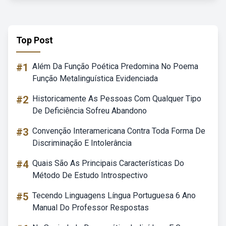
Top Post
#1
Além Da Função Poética Predomina No Poema
Função Metalinguística Evidenciada
#2
Historicamente As Pessoas Com Qualquer Tipo
De Deficiência Sofreu Abandono
#3
Convenção Interamericana Contra Toda Forma De
Discriminação E Intolerância
#4
Quais São As Principais Características Do
Método De Estudo Introspectivo
#5
Tecendo Linguagens Língua Portuguesa 6 Ano
Manual Do Professor Respostas