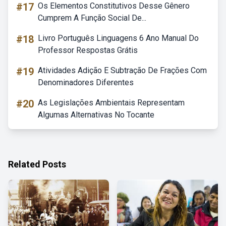
#17
Os Elementos Constitutivos Desse Gênero
Cumprem A Função Social De...
#18
Livro Português Linguagens 6 Ano Manual Do
Professor Respostas Grátis
#19
Atividades Adição E Subtração De Frações Com
Denominadores Diferentes
#20
As Legislações Ambientais Representam
Algumas Alternativas No Tocante
Related Posts