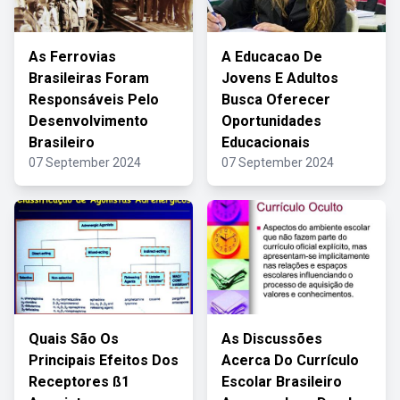
As Ferrovias
A Educacao De
Brasileiras Foram
Jovens E Adultos
Responsáveis Pelo
Busca Oferecer
Desenvolvimento
Oportunidades
Brasileiro
Educacionais
07 September 2024
07 September 2024
Quais São Os
As Discussões
Principais Efeitos Dos
Acerca Do Currículo
Receptores ß1
Escolar Brasileiro