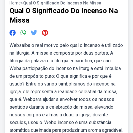
Home
>
Qual O Significado Do Incenso Na Missa
Qual O Significado Do Incenso Na
Missa
Websaiba o real motivo pelo qual o incenso é utilizado
na liturgia. A missa é composta por duas partes: A
liturgia da palavra e a liturgia eucarística, que são.
Weba participação do incenso na liturgia está imbuída
de um propósito puro: O que significa e por que é
usado? Entre os vários simbolismos do incenso na
igreja, ele representa a realidade celestial da missa,
que é. Webpara ajudar a envolver todos os nossos
sentidos durante a celebração da missa, elevando
nossos corpos e almas a deus, a igreja, durante
séculos, usou o. Webo incenso é uma substância
aromática queimada para produzir um aroma agradável.