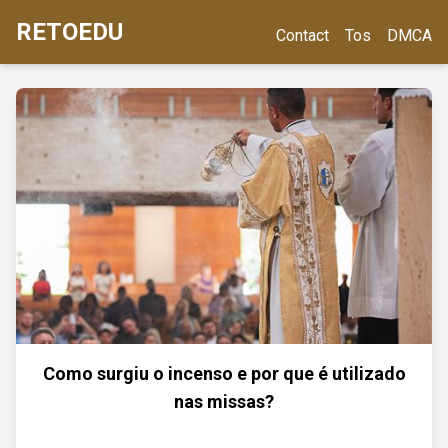
RETOEDU
Contact
Tos
DMCA
Como surgiu o incenso e por que é utilizado
nas missas?