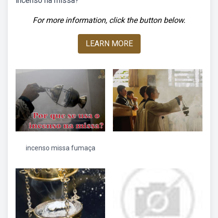
incenso na missa?
For more information, click the button below.
LEARN MORE
incenso missa fumaça