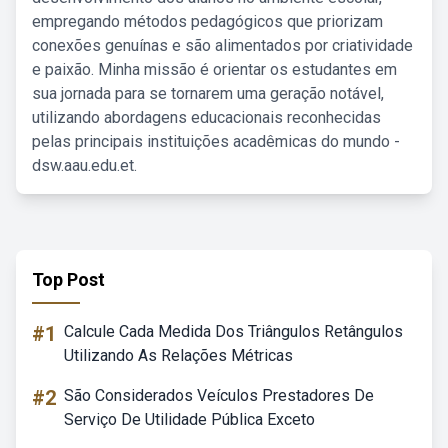
empregando métodos pedagógicos que priorizam
conexões genuínas e são alimentados por criatividade
e paixão. Minha missão é orientar os estudantes em
sua jornada para se tornarem uma geração notável,
utilizando abordagens educacionais reconhecidas
pelas principais instituições acadêmicas do mundo -
dsw.aau.edu.et.
Top Post
#1
Calcule Cada Medida Dos Triângulos Retângulos
Utilizando As Relações Métricas
#2
São Considerados Veículos Prestadores De
Serviço De Utilidade Pública Exceto