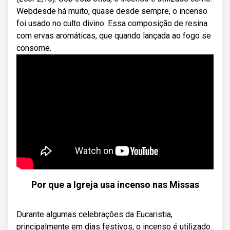
Webdesde há muito, quase desde sempre, o incenso
foi usado no culto divino. Essa composição de resina
com ervas aromáticas, que quando lançada ao fogo se
consome.
Por que a Igreja usa incenso nas Missas
Durante algumas celebrações da Eucaristia,
principalmente em dias festivos, o incenso é utilizado.