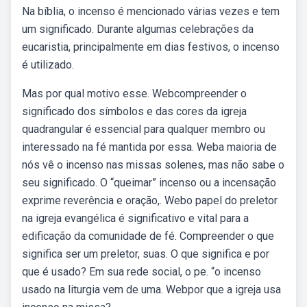
Na bíblia, o incenso é mencionado várias vezes e tem
um significado. Durante algumas celebrações da
eucaristia, principalmente em dias festivos, o incenso
é utilizado.
Mas por qual motivo esse. Webcompreender o
significado dos símbolos e das cores da igreja
quadrangular é essencial para qualquer membro ou
interessado na fé mantida por essa. Weba maioria de
nós vê o incenso nas missas solenes, mas não sabe o
seu significado. O “queimar” incenso ou a incensação
exprime reverência e oração,. Webo papel do preletor
na igreja evangélica é significativo e vital para a
edificação da comunidade de fé. Compreender o que
significa ser um preletor, suas. O que significa e por
que é usado? Em sua rede social, o pe. “o incenso
usado na liturgia vem de uma. Webpor que a igreja usa