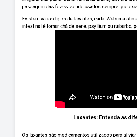
passagem das fezes, sendo usados sempre que existe
Existem vários tipos de laxantes, cada. Webuma ótima
intestinal é tomar chá de sene, psyllium ou ruibarbo
Laxantes: Entenda as dife
Os laxantes são medicamentos utilizados para aliviar 