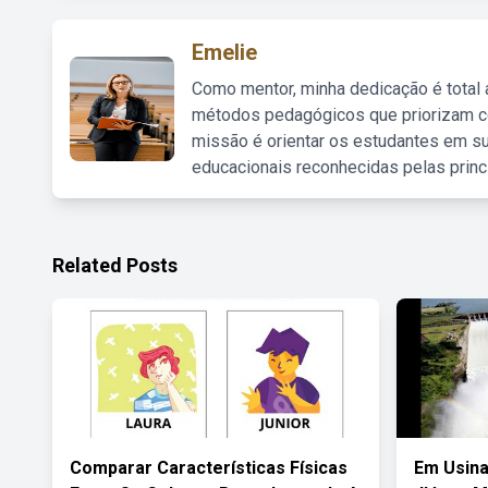
Emelie
Como mentor, minha dedicação é total
métodos pedagógicos que priorizam co
missão é orientar os estudantes em su
educacionais reconhecidas pelas princ
Related Posts
Comparar Características Físicas
Em Usina