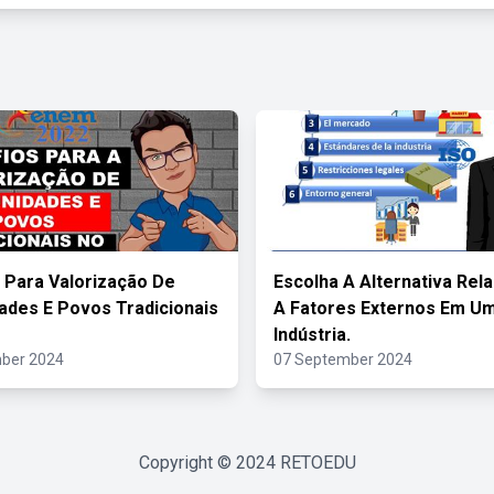
 Para Valorização De
Escolha A Alternativa Rel
des E Povos Tradicionais
A Fatores Externos Em U
Indústria.
ber 2024
07 September 2024
Copyright © 2024
RETOEDU