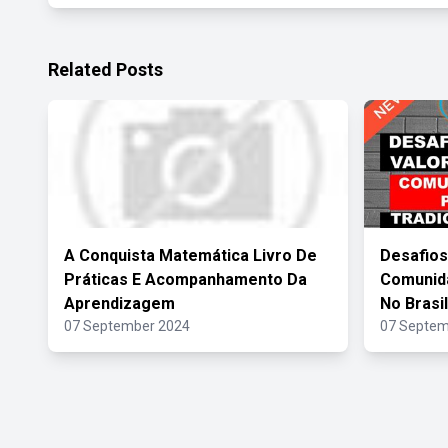
Related Posts
A Conquista Matemática Livro De
Desafios
Práticas E Acompanhamento Da
Comunida
Aprendizagem
No Brasil
07 September 2024
07 Septem