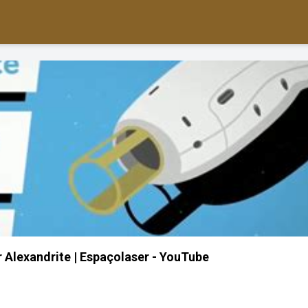
Alexandrite | Espaçolaser - YouTube