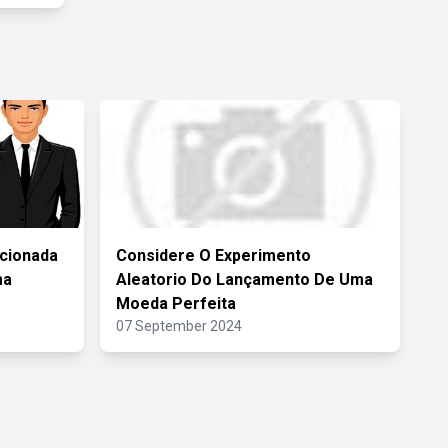
acionada
Considere O Experimento
ma
Aleatorio Do Lançamento De Uma
Moeda Perfeita
07 September 2024