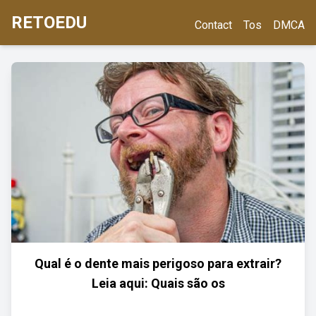
RETOEDU
Contact
Tos
DMCA
Qual é o dente mais perigoso para extrair?
Leia aqui: Quais são os