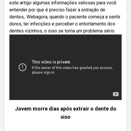
este artigo algumas informações valiosas para você
entender por que é preciso fazer a extração de
dentes,. Webagora, quando o paciente começa a sentir
dores, ter infecções e perceber o entortamento dos
dentes vizinhos, o siso se torna um problema sério.
Jovem morre dias após extrair o dente do
siso