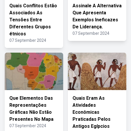
Quais Conflitos Estão
Assinale A Alternativa
Associados As
Que Apresenta
Tensões Entre
Exemplos Ineficazes
Diferentes Grupos
De Liderança.
étnicos
07 September 2024
07 September 2024
Que Elementos Das
Quais Eram As
Representações
Atividades
Gráficas Não Estão
Econômicas
Presentes No Mapa
Praticadas Pelos
07 September 2024
Antigos Egípcios