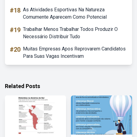
#18
As Atividades Esportivas Na Natureza
Comumente Aparecem Como Potencial
#19
Trabalhar Menos Trabalhar Todos Produzir O
Necessário Distribuir Tudo
#20
Muitas Empresas Apos Reprovarem Candidatos
Para Suas Vagas Incentivam
Related Posts