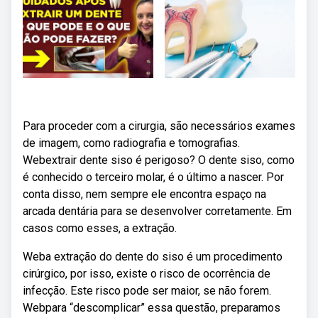
Para proceder com a cirurgia, são necessários exames
de imagem, como radiografia e tomografias.
Webextrair dente siso é perigoso? O dente siso, como
é conhecido o terceiro molar, é o último a nascer. Por
conta disso, nem sempre ele encontra espaço na
arcada dentária para se desenvolver corretamente. Em
casos como esses, a extração.
Weba extração do dente do siso é um procedimento
cirúrgico, por isso, existe o risco de ocorrência de
infecção. Este risco pode ser maior, se não forem.
Webpara “descomplicar” essa questão, preparamos