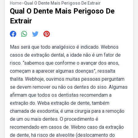
Home
>
Qual O Dente Mais Perigoso De Extrair
Qual O Dente Mais Perigoso De
Extrair
Mas será que todo analgésico é indicado. Webnos
casos de extração dental, a idade não é um fator de
risco. “sabemos que conforme o avançar dos anos,
começam a aparecer algumas doenças”, ressalta
thalita. Webhoje, ouvimos muitas pessoas perguntam
se devem remover ou não os dentes do siso. Algumas
afirmam que todos os dentistas recomendam a
extração do. Weba extração de dente, também
chamada de exodontia, é uma cirurgia para a remoção
de um ou mais dentes. O procedimento é
recomendado em casos de. Webno caso da extração
de dente, há risco de alveolite (deslocamento do