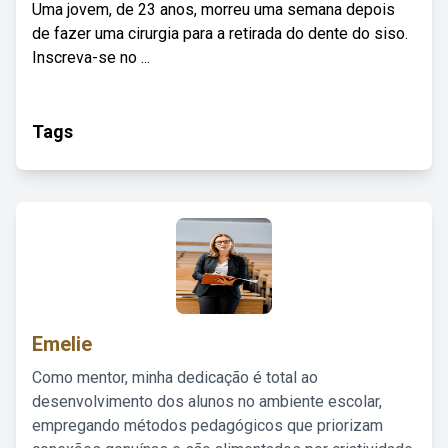
Uma jovem, de 23 anos, morreu uma semana depois
de fazer uma cirurgia para a retirada do dente do siso.
Inscreva-se no ...
Tags
Emelie
Como mentor, minha dedicação é total ao
desenvolvimento dos alunos no ambiente escolar,
empregando métodos pedagógicos que priorizam