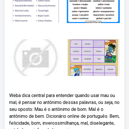
Weba dica central para entender quando usar mau ou
mal, é pensar no antônimo dessas palavras, ou seja, no
seu oposto: Mau é o antônimo de bom. Mal é o
antônimo de bem. Dicionário online de português. Bem,
felicidade, bom, inverossimilhança, mal, diselegante,