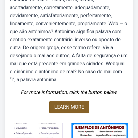
acertadamente, corretamente, adequadamente,
devidamente, satisfatoriamente, perfeitamente,
lindamente, convenientemente, propriamente. Web — o
que são antônimos? Antônimo significa palavra com
sentido exatamente contrário, inverso ou oposto de
outra. De origem grega, esse termo refere. Vivia
desejando o mal aos outros; A falta de segurança é um
mal que está presente em grandes cidades. Webqual
o sinônimo e antônimo de mal? No caso de mal com
“l”, a palavra antônima.
For more information, click the button below.
LEARN MORE