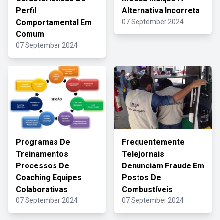
Perfil
Alternativa Incorreta
Comportamental Em
07 September 2024
Comum
07 September 2024
Programas De
Frequentemente
Treinamentos
Telejornais
Processos De
Denunciam Fraude Em
Coaching Equipes
Postos De
Colaborativas
Combustíveis
07 September 2024
07 September 2024