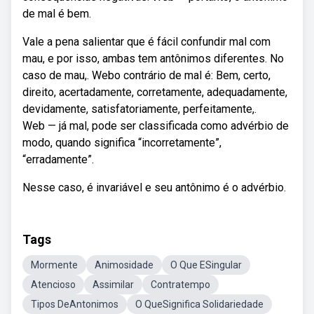
de mal é bem.
Vale a pena salientar que é fácil confundir mal com
mau, e por isso, ambas tem antônimos diferentes. No
caso de mau,. Webo contrário de mal é: Bem, certo,
direito, acertadamente, corretamente, adequadamente,
devidamente, satisfatoriamente, perfeitamente,.
Web — já mal, pode ser classificada como advérbio de
modo, quando significa “incorretamente”,
“erradamente”.
Nesse caso, é invariável e seu antônimo é o advérbio.
Tags
Mormente
Animosidade
O Que ESingular
Atencioso
Assimilar
Contratempo
Tipos DeAntonimos
O QueSignifica Solidariedade