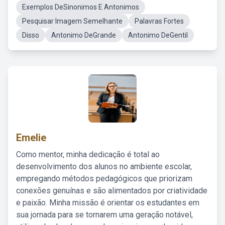
Exemplos DeSinonimos E Antonimos
Pesquisar Imagem Semelhante
Palavras Fortes
Disso
Antonimo DeGrande
Antonimo DeGentil
Emelie
Como mentor, minha dedicação é total ao
desenvolvimento dos alunos no ambiente escolar,
empregando métodos pedagógicos que priorizam
conexões genuínas e são alimentados por criatividade
e paixão. Minha missão é orientar os estudantes em
sua jornada para se tornarem uma geração notável,