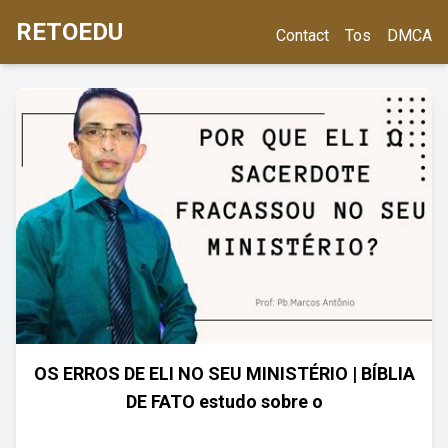
RETOEDU
Contact
Tos
DMCA
OS ERROS DE ELI NO SEU MINISTÉRIO | BÍBLIA
DE FATO estudo sobre o