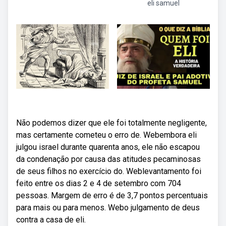
eli samuel
Não podemos dizer que ele foi totalmente negligente,
mas certamente cometeu o erro de. Webembora eli
julgou israel durante quarenta anos, ele não escapou
da condenação por causa das atitudes pecaminosas
de seus filhos no exercício do. Weblevantamento foi
feito entre os dias 2 e 4 de setembro com 704
pessoas. Margem de erro é de 3,7 pontos percentuais
para mais ou para menos. Webo julgamento de deus
contra a casa de eli.