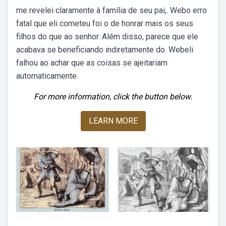
me revelei claramente à família de seu pai,. Webo erro
fatal que eli cometeu foi o de honrar mais os seus
filhos do que ao senhor. Além disso, parece que ele
acabava se beneficiando indiretamente do. Webeli
falhou ao achar que as coisas se ajeitariam
automaticamente.
For more information, click the button below.
LEARN MORE