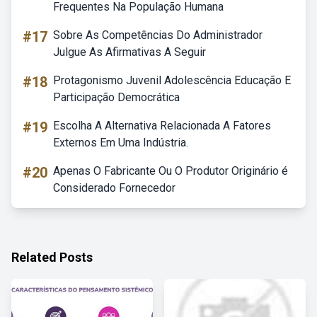
Frequentes Na População Humana
#17
Sobre As Competências Do Administrador
Julgue As Afirmativas A Seguir
#18
Protagonismo Juvenil Adolescência Educação E
Participação Democrática
#19
Escolha A Alternativa Relacionada A Fatores
Externos Em Uma Indústria.
#20
Apenas O Fabricante Ou O Produtor Originário é
Considerado Fornecedor
Related Posts