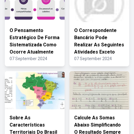
O Pensamento
O Correspondente
Estratégico De Forma
Bancário Pode
Sistematizada Como
Realizar As Seguintes
Ocorre Atualmente
Atividades Exceto
07 September 2024
07 September 2024
Sobre As
Calcule As Somas
Características
Abaixo Simplificando
Territoriais Do Brasil
O Resultado Sempre