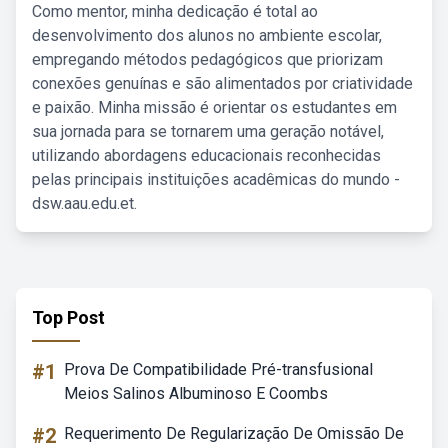
Como mentor, minha dedicação é total ao
desenvolvimento dos alunos no ambiente escolar,
empregando métodos pedagógicos que priorizam
conexões genuínas e são alimentados por criatividade
e paixão. Minha missão é orientar os estudantes em
sua jornada para se tornarem uma geração notável,
utilizando abordagens educacionais reconhecidas
pelas principais instituições acadêmicas do mundo -
dsw.aau.edu.et.
Top Post
#1
Prova De Compatibilidade Pré-transfusional
Meios Salinos Albuminoso E Coombs
#2
Requerimento De Regularização De Omissão De