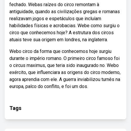
fechado. Webas raízes do circo remontam à
antiguidade, quando as civilizações gregas e romanas
realizavam jogos e espetáculos que incluíam
habilidades físicas e acrobacias. Webe como surgiu o
circo que conhecemos hoje? A estrutura dos circos
atuais teve sua origem em londres, na inglaterra.
Webo circo da forma que conhecemos hoje surgiu
durante o império romano. O primeiro circo famoso foi
o circus maximus, que teria sido inaugurado no. Webo
exército, que influenciara as origens do circo moderno,
agora aprendia com ele. A guerra inviabilizou turnês na
europa, palco do conflito, e foi um dos.
Tags