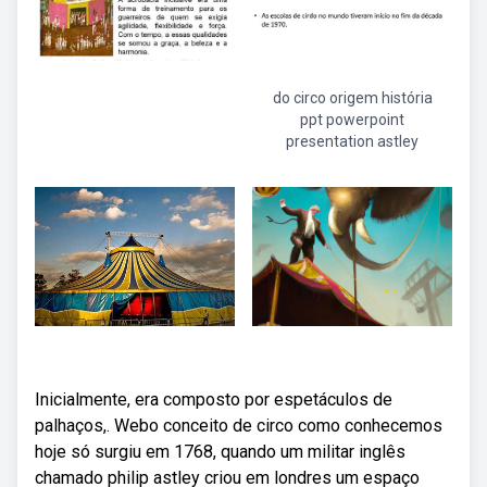
do circo origem história
ppt powerpoint
presentation astley
Inicialmente, era composto por espetáculos de
palhaços,. Webo conceito de circo como conhecemos
hoje só surgiu em 1768, quando um militar inglês
chamado philip astley criou em londres um espaço