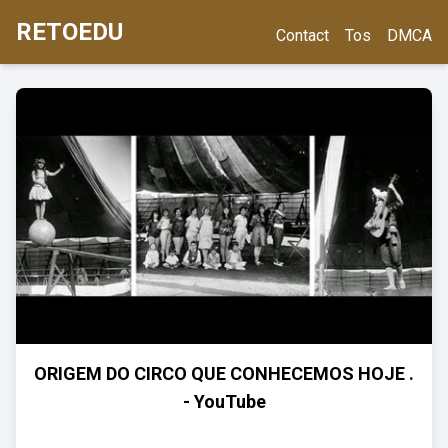
RETOEDU
Contact
Tos
DMCA
ORIGEM DO CIRCO QUE CONHECEMOS HOJE .
- YouTube