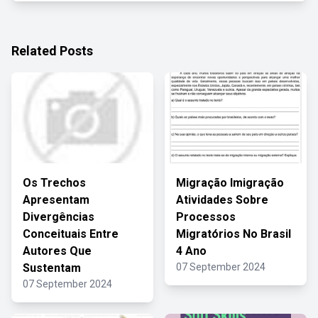
Related Posts
Os Trechos
Migração Imigração
Apresentam
Atividades Sobre
Divergências
Processos
Conceituais Entre
Migratórios No Brasil
Autores Que
4 Ano
Sustentam
07 September 2024
07 September 2024