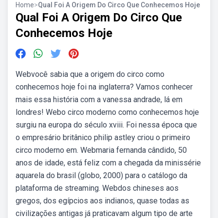
Home
>
Qual Foi A Origem Do Circo Que Conhecemos Hoje
Qual Foi A Origem Do Circo Que
Conhecemos Hoje
Webvocê sabia que a origem do circo como
conhecemos hoje foi na inglaterra? Vamos conhecer
mais essa história com a vanessa andrade, lá em
londres! Webo circo moderno como conhecemos hoje
surgiu na europa do século xviii. Foi nessa época que
o empresário britânico philip astley criou o primeiro
circo moderno em. Webmaria fernanda cândido, 50
anos de idade, está feliz com a chegada da minissérie
aquarela do brasil (globo, 2000) para o catálogo da
plataforma de streaming. Webdos chineses aos
gregos, dos egípcios aos indianos, quase todas as
civilizações antigas já praticavam algum tipo de arte