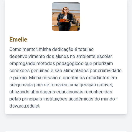
Emelie
Como mentor, minha dedicação é total ao
desenvolvimento dos alunos no ambiente escolar,
empregando métodos pedagógicos que priorizam
conexões genuínas e são alimentados por criatividade
e paixão. Minha missão é orientar os estudantes em
sua jornada para se tornarem uma geração notável,
utilizando abordagens educacionais reconhecidas
pelas principais instituições acadêmicas do mundo -
dsw.aau.edu.et.