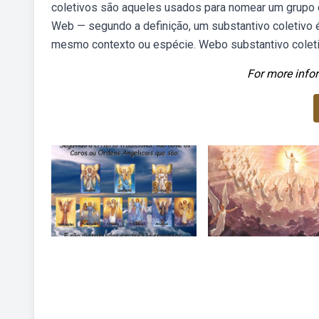
coletivos são aqueles usados para nomear um grupo 
Web — segundo a definição, um substantivo coletivo 
mesmo contexto ou espécie. Webo substantivo coleti
For more infor