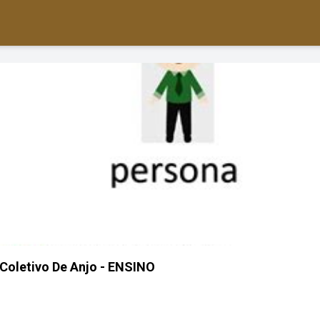
Coletivo De Anjo - ENSINO