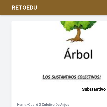
RETOEDU
Substantivo 
Home
>
Qual é O Coletivo De Anjos