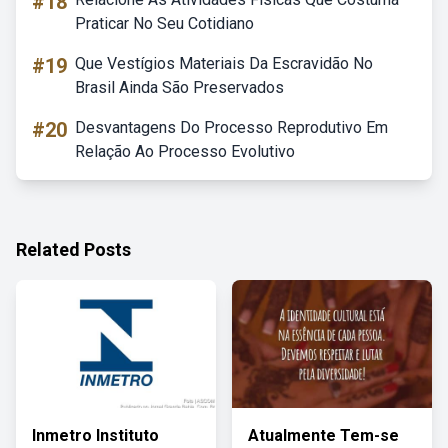
#18
Praticar No Seu Cotidiano
#19
Que Vestígios Materiais Da Escravidão No
Brasil Ainda São Preservados
#20
Desvantagens Do Processo Reprodutivo Em
Relação Ao Processo Evolutivo
Related Posts
Inmetro Instituto
Atualmente Tem-se