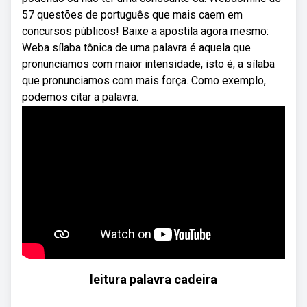
57 questões de português que mais caem em
concursos públicos! Baixe a apostila agora mesmo:
Weba sílaba tônica de uma palavra é aquela que
pronunciamos com maior intensidade, isto é, a sílaba
que pronunciamos com mais força. Como exemplo,
podemos citar a palavra.
leitura palavra cadeira