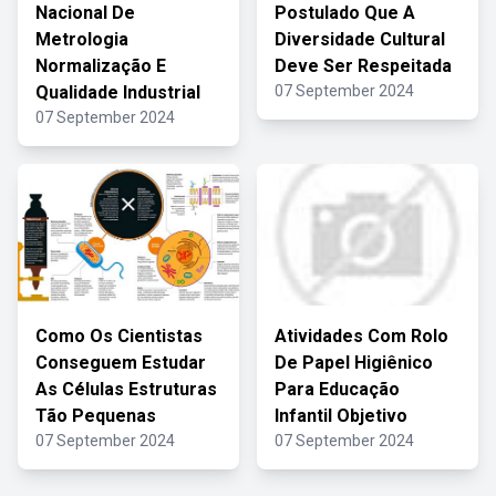
Nacional De
Postulado Que A
Metrologia
Diversidade Cultural
Normalização E
Deve Ser Respeitada
Qualidade Industrial
07 September 2024
07 September 2024
Como Os Cientistas
Atividades Com Rolo
Conseguem Estudar
De Papel Higiênico
As Células Estruturas
Para Educação
Tão Pequenas
Infantil Objetivo
07 September 2024
07 September 2024