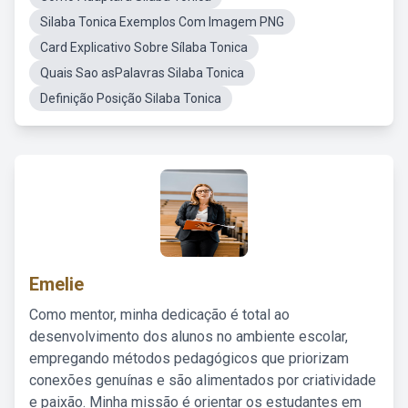
Silaba Tonica Exemplos Com Imagem PNG
Card Explicativo Sobre Sílaba Tonica
Quais Sao asPalavras Silaba Tonica
Definição Posição Silaba Tonica
Emelie
Como mentor, minha dedicação é total ao
desenvolvimento dos alunos no ambiente escolar,
empregando métodos pedagógicos que priorizam
conexões genuínas e são alimentados por criatividade
e paixão. Minha missão é orientar os estudantes em