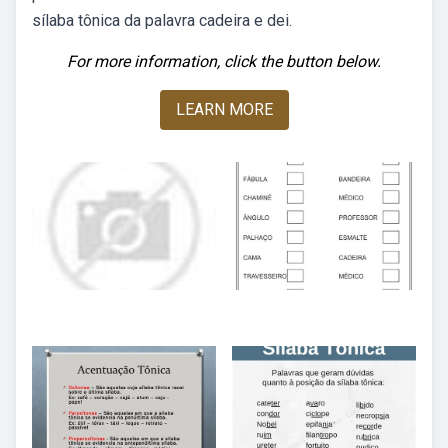
sílaba tônica da palavra cadeira e dei.
For more information, click the button below.
LEARN MORE