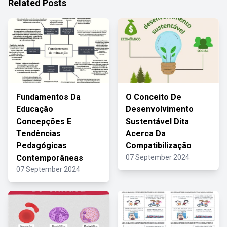
Related Posts
Fundamentos Da
O Conceito De
Educação
Desenvolvimento
Concepções E
Sustentável Dita
Tendências
Acerca Da
Pedagógicas
Compatibilização
Contemporâneas
07 September 2024
07 September 2024