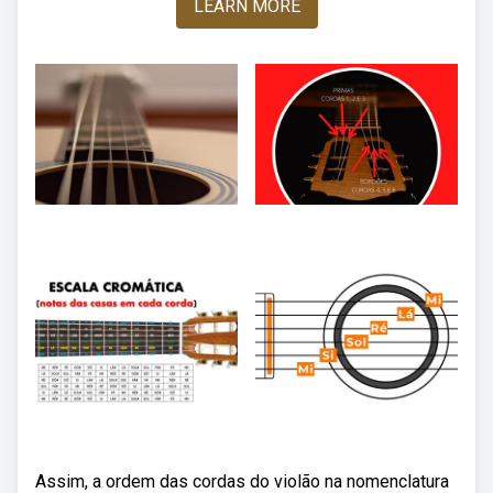
LEARN MORE
Assim, a ordem das cordas do violão na nomenclatura