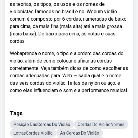
as teorias, os tipos, os usos e os nomes de
violonistas famosos no brasil e no. Webum violão
comum é composto por 6 cordas, numeradas de baixo
para cima, da mais fina (mais alta) até a mais grossa
(mais baixa). De baixo para cima, as notas e suas
cordas.
Webaprenda o nome, o tipo e a ordem das cordas do
violão, além de como colocar e afinar as cordas
corretamente. Veja também dicas de como escolher as
cordas adequadas para. Web — saiba qual é o nome
das seis cordas do violão, feitas de nylon ou aço, e
como elas influenciam o som e a performance musical.
Tags
Posição DasCordas Do Violão
Cordas Do ViolãoNomes
LetrasCordas Violão
As Cordas Do Violão