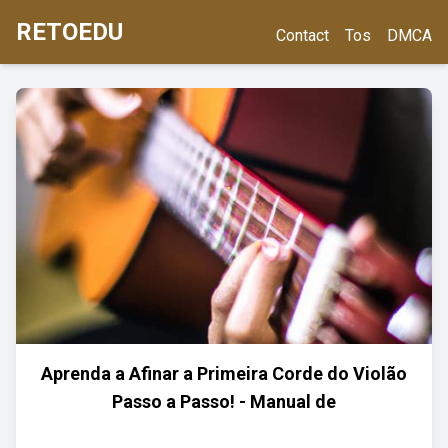
RETOEDU
Contact
Tos
DMCA
Aprenda a Afinar a Primeira Corde do Violão
Passo a Passo! - Manual de