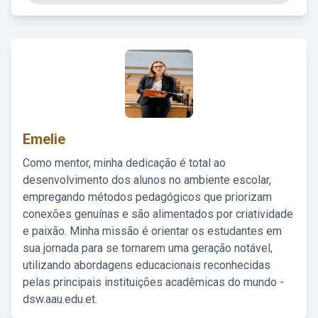
Emelie
Como mentor, minha dedicação é total ao
desenvolvimento dos alunos no ambiente escolar,
empregando métodos pedagógicos que priorizam
conexões genuínas e são alimentados por criatividade
e paixão. Minha missão é orientar os estudantes em
sua jornada para se tornarem uma geração notável,
utilizando abordagens educacionais reconhecidas
pelas principais instituições acadêmicas do mundo -
dsw.aau.edu.et.