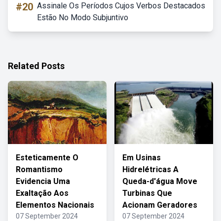
#20
Assinale Os Períodos Cujos Verbos Destacados
Estão No Modo Subjuntivo
Related Posts
Esteticamente O
Em Usinas
Romantismo
Hidrelétricas A
Evidencia Uma
Queda-d'água Move
Exaltação Aos
Turbinas Que
Elementos Nacionais
Acionam Geradores
07 September 2024
07 September 2024