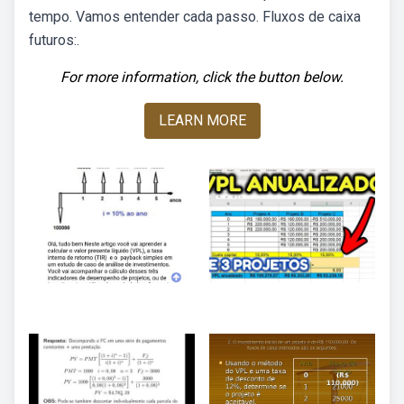
tempo. Vamos entender cada passo. Fluxos de caixa
futuros:.
For more information, click the button below.
LEARN MORE