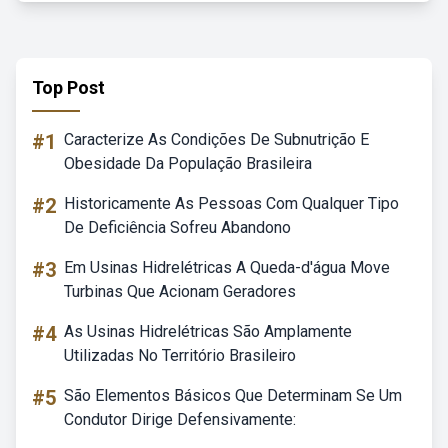
Top Post
#1
Caracterize As Condições De Subnutrição E
Obesidade Da População Brasileira
#2
Historicamente As Pessoas Com Qualquer Tipo
De Deficiência Sofreu Abandono
#3
Em Usinas Hidrelétricas A Queda-d'água Move
Turbinas Que Acionam Geradores
#4
As Usinas Hidrelétricas São Amplamente
Utilizadas No Território Brasileiro
#5
São Elementos Básicos Que Determinam Se Um
Condutor Dirige Defensivamente: