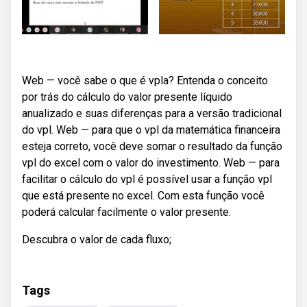
Web — você sabe o que é vpla? Entenda o conceito
por trás do cálculo do valor presente líquido
anualizado e suas diferenças para a versão tradicional
do vpl. Web — para que o vpl da matemática financeira
esteja correto, você deve somar o resultado da função
vpl do excel com o valor do investimento. Web — para
facilitar o cálculo do vpl é possível usar a função vpl
que está presente no excel. Com esta função você
poderá calcular facilmente o valor presente.
Descubra o valor de cada fluxo;
Tags