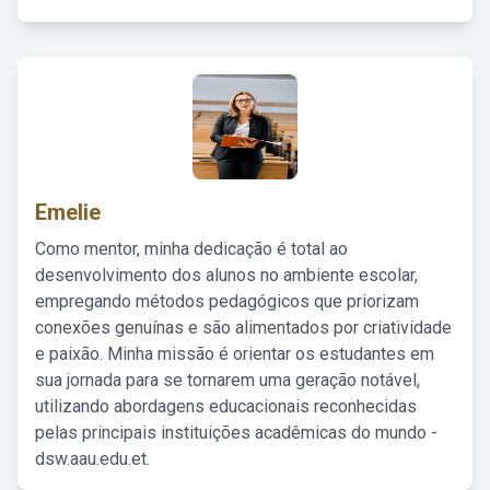
Emelie
Como mentor, minha dedicação é total ao
desenvolvimento dos alunos no ambiente escolar,
empregando métodos pedagógicos que priorizam
conexões genuínas e são alimentados por criatividade
e paixão. Minha missão é orientar os estudantes em
sua jornada para se tornarem uma geração notável,
utilizando abordagens educacionais reconhecidas
pelas principais instituições acadêmicas do mundo -
dsw.aau.edu.et.