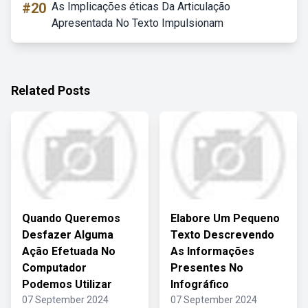
#20
As Implicações éticas Da Articulação
Apresentada No Texto Impulsionam
Related Posts
Quando Queremos
Elabore Um Pequeno
Desfazer Alguma
Texto Descrevendo
Ação Efetuada No
As Informações
Computador
Presentes No
Podemos Utilizar
Infográfico
07 September 2024
07 September 2024