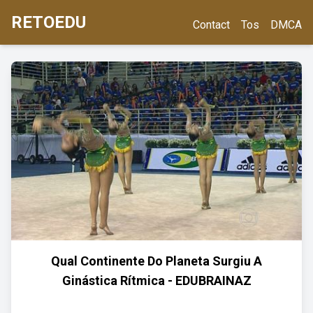
RETOEDU
Contact
Tos
DMCA
Qual Continente Do Planeta Surgiu A
Ginástica Rítmica - EDUBRAINAZ