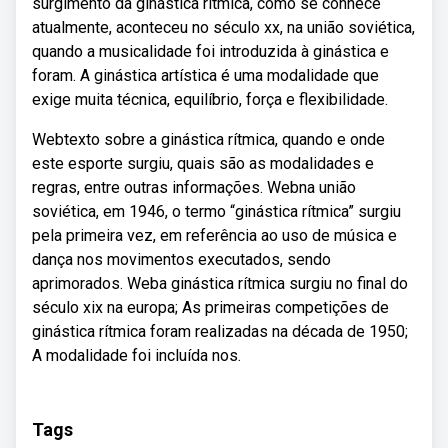
surgimento da ginástica rítmica, como se conhece
atualmente, aconteceu no século xx, na união soviética,
quando a musicalidade foi introduzida à ginástica e
foram. A ginástica artística é uma modalidade que
exige muita técnica, equilíbrio, força e flexibilidade.
Webtexto sobre a ginástica rítmica, quando e onde
este esporte surgiu, quais são as modalidades e
regras, entre outras informações. Webna união
soviética, em 1946, o termo “ginástica rítmica” surgiu
pela primeira vez, em referência ao uso de música e
dança nos movimentos executados, sendo
aprimorados. Weba ginástica rítmica surgiu no final do
século xix na europa; As primeiras competições de
ginástica rítmica foram realizadas na década de 1950;
A modalidade foi incluída nos.
Tags