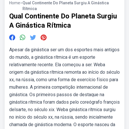
Home
>
Qual Continente Do Planeta Surgiu A Ginástica
Rítmica
Qual Continente Do Planeta Surgiu
A Ginástica Rítmica
Apesar da ginástica ser um dos esportes mais antigos
do mundo, a ginástica rítmica é um esporte
relativamente recente. Ela começou a ser. Weba
origem da ginástica rítmica remonta ao início do século
xx, na rússia, como uma forma de exercício físico para
mulheres. A primeira competição internacional de
ginástica. Os primeiros passos de destaque na
ginástica rítmica foram dados pelo coreógrafo françois
delsarte, no século xix. Weba ginástica rítmica surgiu
no início do século xx, na rússia, sendo inicialmente
chamada de ginástica moderna. O esporte nasceu da