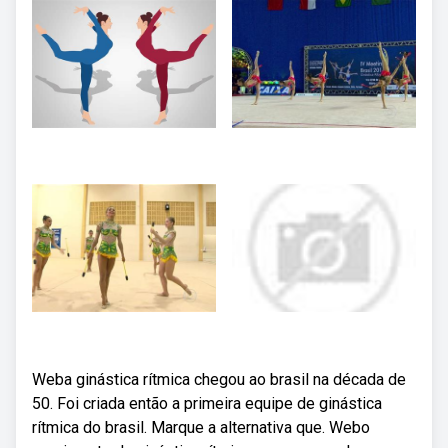
Weba ginástica rítmica chegou ao brasil na década de
50. Foi criada então a primeira equipe de ginástica
rítmica do brasil. Marque a alternativa que. Webo