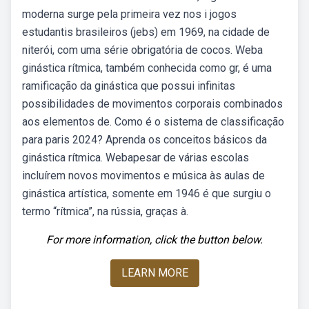
moderna surge pela primeira vez nos i jogos
estudantis brasileiros (jebs) em 1969, na cidade de
niterói, com uma série obrigatória de cocos. Weba
ginástica rítmica, também conhecida como gr, é uma
ramificação da ginástica que possui infinitas
possibilidades de movimentos corporais combinados
aos elementos de. Como é o sistema de classificação
para paris 2024? Aprenda os conceitos básicos da
ginástica rítmica. Webapesar de várias escolas
incluírem novos movimentos e música às aulas de
ginástica artística, somente em 1946 é que surgiu o
termo “rítmica”, na rússia, graças à.
For more information, click the button below.
LEARN MORE