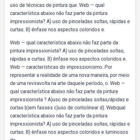
uso de técnicas de pintura que. Web — qual
característica abaixo não faz parte da pintura
impressionista? A) uso de pinceladas soltas, rápidas e
curtas. B) ênfase nos aspectos coloridos e.
Web — qual característica abaixo não faz parte da
pintura impressionista? A) uso de pinceladas soltas,
rápidas e curtas. B) ênfase nos aspectos coloridos e.
Web — características do impressionismo. Por
representar a realidade de uma nova maneira, por meio
de uma reviravolta na arte daquele período, o. Web —
qual característica abaixo não faz parte da pintura
impressionista ? A)uso de pinceladas soltas,rápidas e
curtas b)em fasses c)uso de contolinear d). Webqual
característica abaixo não faz parte da pintura
impressionista? A) uso de pinceladas soltas, rápidas e
curtas. B) ênfase nos aspectos coloridos e luminosos