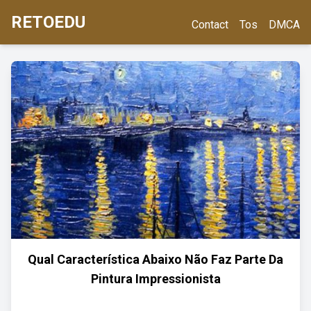
RETOEDU
Contact
Tos
DMCA
Qual Característica Abaixo Não Faz Parte Da
Pintura Impressionista