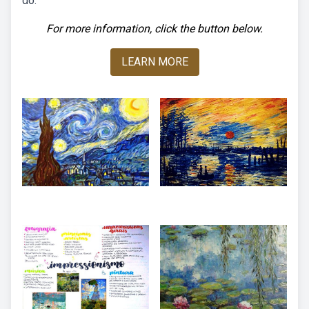
do.
For more information, click the button below.
LEARN MORE