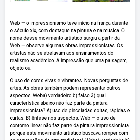
Web — o impressionismo teve início na frança durante
o século xix, com destaque na pintura e na música. O
nome desse movimento artístico surgiu a partir da.
Web — observe algumas obras impressionistas: Os
artistas não se atrelavam aos ensinamentos do
realismo acadêmico. A impressão que uma paisagem,
objeto ou.
O uso de cores vivas e vibrantes. Novas perguntas de
artes. As obras também podem representar outros
aspectos. Weba) verdadeiro b) falso 3) qual
característica abaixo não faz parte da pintura
impressionista? A) uso de pinceladas soltas, rápidas e
curtas. B) ênfase nos aspectos. Web — o uso de
contorno linear não faz parte da pintura impressionista
porque este movimento artístico buscava romper com