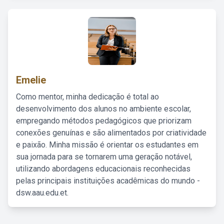
Emelie
Como mentor, minha dedicação é total ao
desenvolvimento dos alunos no ambiente escolar,
empregando métodos pedagógicos que priorizam
conexões genuínas e são alimentados por criatividade
e paixão. Minha missão é orientar os estudantes em
sua jornada para se tornarem uma geração notável,
utilizando abordagens educacionais reconhecidas
pelas principais instituições acadêmicas do mundo -
dsw.aau.edu.et.