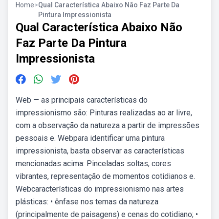
Home
>
Qual Característica Abaixo Não Faz Parte Da
Pintura Impressionista
Qual Característica Abaixo Não
Faz Parte Da Pintura
Impressionista
Web — as principais características do
impressionismo são: Pinturas realizadas ao ar livre,
com a observação da natureza a partir de impressões
pessoais e. Webpara identificar uma pintura
impressionista, basta observar as características
mencionadas acima: Pinceladas soltas, cores
vibrantes, representação de momentos cotidianos e.
Webcaracterísticas do impressionismo nas artes
plásticas: • ênfase nos temas da natureza
(principalmente de paisagens) e cenas do cotidiano; •