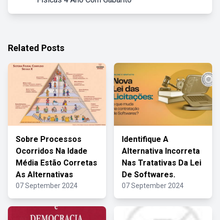
Related Posts
Sobre Processos
Identifique A
Ocorridos Na Idade
Alternativa Incorreta
Média Estão Corretas
Nas Tratativas Da Lei
As Alternativas
De Softwares.
07 September 2024
07 September 2024