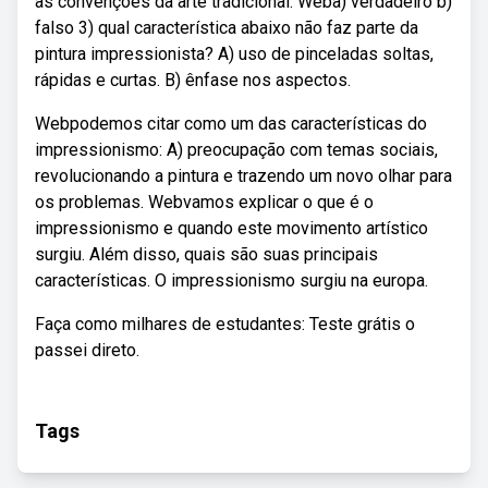
as convenções da arte tradicional. Weba) verdadeiro b)
falso 3) qual característica abaixo não faz parte da
pintura impressionista? A) uso de pinceladas soltas,
rápidas e curtas. B) ênfase nos aspectos.
Webpodemos citar como um das características do
impressionismo: A) preocupação com temas sociais,
revolucionando a pintura e trazendo um novo olhar para
os problemas. Webvamos explicar o que é o
impressionismo e quando este movimento artístico
surgiu. Além disso, quais são suas principais
características. O impressionismo surgiu na europa.
Faça como milhares de estudantes: Teste grátis o
passei direto.
Tags