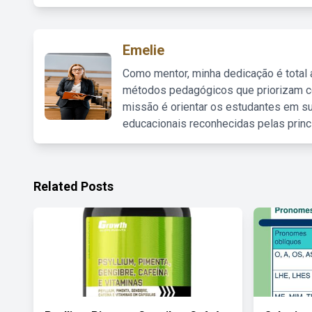
Emelie
Como mentor, minha dedicação é total
métodos pedagógicos que priorizam co
missão é orientar os estudantes em su
educacionais reconhecidas pelas princ
Related Posts