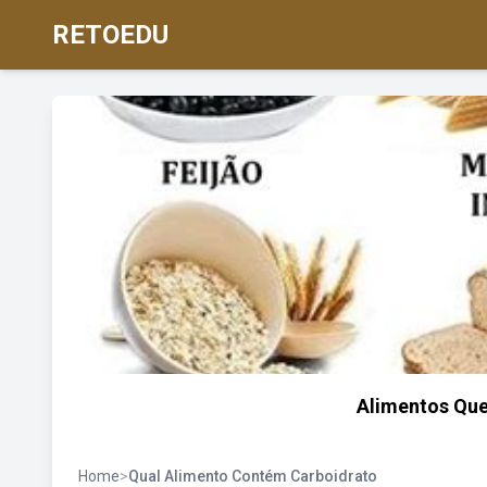
RETOEDU
Alimentos Que
Home
>
Qual Alimento Contém Carboidrato