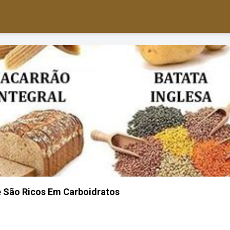
 São Ricos Em Carboidratos