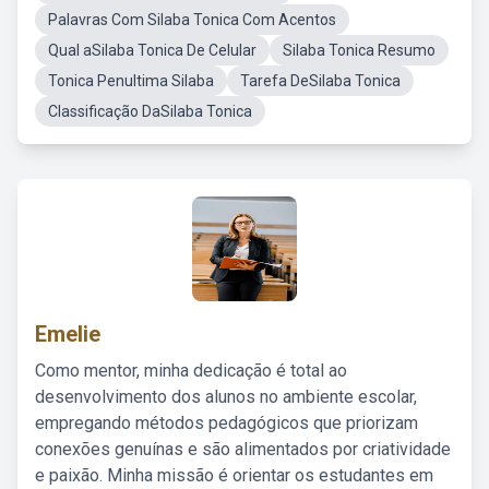
Palavras Com Silaba Tonica Com Acentos
Qual aSilaba Tonica De Celular
Silaba Tonica Resumo
Tonica Penultima Silaba
Tarefa DeSilaba Tonica
Classificação DaSilaba Tonica
Emelie
Como mentor, minha dedicação é total ao
desenvolvimento dos alunos no ambiente escolar,
empregando métodos pedagógicos que priorizam
conexões genuínas e são alimentados por criatividade
e paixão. Minha missão é orientar os estudantes em