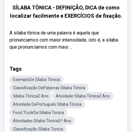
SÍLABA TÔNICA - DEFINIÇÃO, DICA de como
localizar facilmente e EXERCÍCIOS de fixação.
A sílaba tônica de uma palavra é aquela que
pronunciamos com maior intensidade, isto é, a sílaba
que pronunciamos com mais ...
Tags
ExemploDe Sílaba Tônica
Classificação DePalavras Sílaba Tônica
Sílaba Tônica2 Ano
Atividade Sílaba Tônica2 Ano
Atividade DePortuguês Sílaba Tônica
Food TruckDa Sílaba Tonica
Atividades Sílaba Tônica5º Ano
Classificação Silaba Tonica