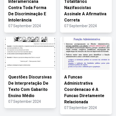
Interamericana
Totalitários
Contra Toda Forma
Nazifascistas
De Discriminação E
Assinale A Afirmativa
Intolerância
Correta
07 September 2024
07 September 2024
Questões Discursivas
A Funcao
De Interpretação De
Administrativa
Texto Com Gabarito
Coordenacao é A
Ensino Médio
Funcao Diretamente
07 September 2024
Relacionada
07 September 2024