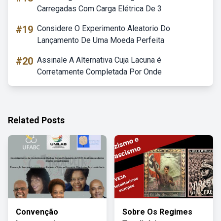
Carregadas Com Carga Elétrica De 3
#19
Considere O Experimento Aleatorio Do
Lançamento De Uma Moeda Perfeita
#20
Assinale A Alternativa Cuja Lacuna é
Corretamente Completada Por Onde
Related Posts
Convenção
Sobre Os Regimes