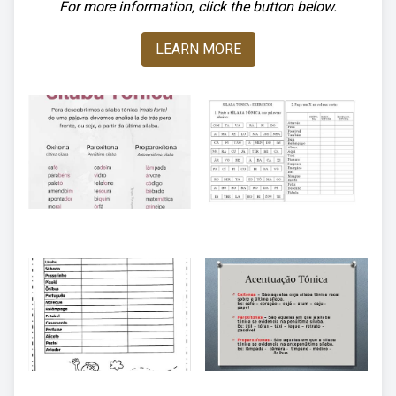
For more information, click the button below.
LEARN MORE