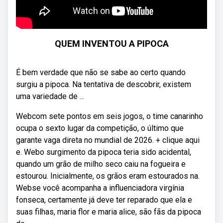
QUEM INVENTOU A PIPOCA
É bem verdade que não se sabe ao certo quando
surgiu a pipoca. Na tentativa de descobrir, existem
uma variedade de ...
Webcom sete pontos em seis jogos, o time canarinho
ocupa o sexto lugar da competição, o último que
garante vaga direta no mundial de 2026. + clique aqui
e. Webo surgimento da pipoca teria sido acidental,
quando um grão de milho seco caiu na fogueira e
estourou. Inicialmente, os grãos eram estourados na.
Webse você acompanha a influenciadora virgínia
fonseca, certamente já deve ter reparado que ela e
suas filhas, maria flor e maria alice, são fãs da pipoca