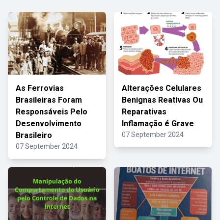
As Ferrovias
Alterações Celulares
Brasileiras Foram
Benignas Reativas Ou
Responsáveis Pelo
Reparativas
Desenvolvimento
Inflamação é Grave
Brasileiro
07 September 2024
07 September 2024