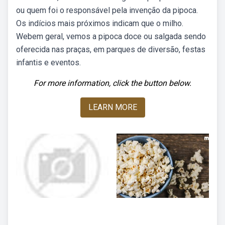
ou quem foi o responsável pela invenção da pipoca.
Os indícios mais próximos indicam que o milho.
Webem geral, vemos a pipoca doce ou salgada sendo
oferecida nas praças, em parques de diversão, festas
infantis e eventos.
For more information, click the button below.
LEARN MORE