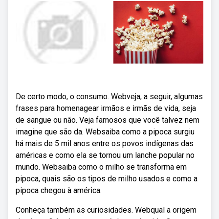
De certo modo, o consumo. Webveja, a seguir, algumas
frases para homenagear irmãos e irmãs de vida, seja
de sangue ou não. Veja famosos que você talvez nem
imagine que são da. Websaiba como a pipoca surgiu
há mais de 5 mil anos entre os povos indígenas das
américas e como ela se tornou um lanche popular no
mundo. Websaiba como o milho se transforma em
pipoca, quais são os tipos de milho usados e como a
pipoca chegou à américa.
Conheça também as curiosidades. Webqual a origem