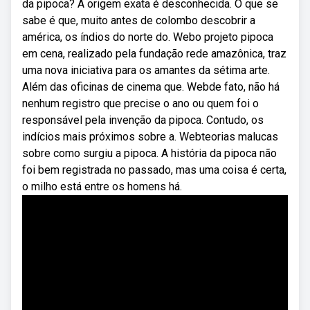
da pipoca? A origem exata é desconhecida. O que se
sabe é que, muito antes de colombo descobrir a
américa, os índios do norte do. Webo projeto pipoca
em cena, realizado pela fundação rede amazônica, traz
uma nova iniciativa para os amantes da sétima arte.
Além das oficinas de cinema que. Webde fato, não há
nenhum registro que precise o ano ou quem foi o
responsável pela invenção da pipoca. Contudo, os
indícios mais próximos sobre a. Webteorias malucas
sobre como surgiu a pipoca. A história da pipoca não
foi bem registrada no passado, mas uma coisa é certa,
o milho está entre os homens há.