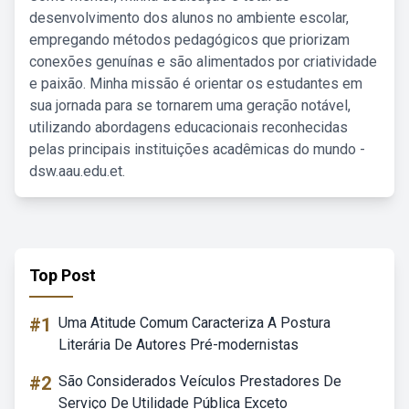
desenvolvimento dos alunos no ambiente escolar,
empregando métodos pedagógicos que priorizam
conexões genuínas e são alimentados por criatividade
e paixão. Minha missão é orientar os estudantes em
sua jornada para se tornarem uma geração notável,
utilizando abordagens educacionais reconhecidas
pelas principais instituições acadêmicas do mundo -
dsw.aau.edu.et.
Top Post
#1
Uma Atitude Comum Caracteriza A Postura
Literária De Autores Pré-modernistas
#2
São Considerados Veículos Prestadores De
Serviço De Utilidade Pública Exceto