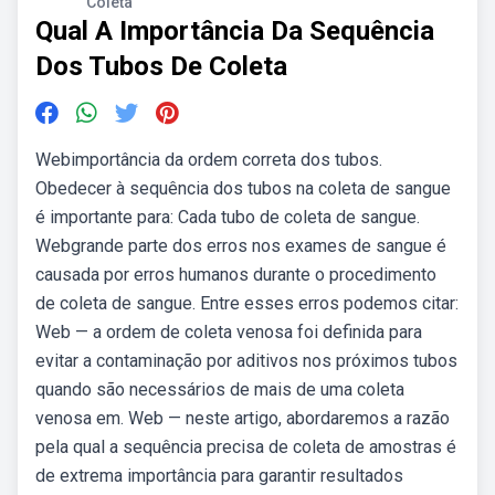
Coleta
Qual A Importância Da Sequência
Dos Tubos De Coleta
Webimportância da ordem correta dos tubos.
Obedecer à sequência dos tubos na coleta de sangue
é importante para: Cada tubo de coleta de sangue.
Webgrande parte dos erros nos exames de sangue é
causada por erros humanos durante o procedimento
de coleta de sangue. Entre esses erros podemos citar:
Web — a ordem de coleta venosa foi definida para
evitar a contaminação por aditivos nos próximos tubos
quando são necessários de mais de uma coleta
venosa em. Web — neste artigo, abordaremos a razão
pela qual a sequência precisa de coleta de amostras é
de extrema importância para garantir resultados