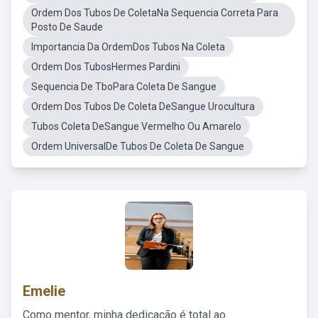
Ordem Dos Tubos De ColetaNa Sequencia Correta Para
Posto De Saude
Importancia Da OrdemDos Tubos Na Coleta
Ordem Dos TubosHermes Pardini
Sequencia De TboPara Coleta De Sangue
Ordem Dos Tubos De Coleta DeSangue Urocultura
Tubos Coleta DeSangue Vermelho Ou Amarelo
Ordem UniversalDe Tubos De Coleta De Sangue
Emelie
Como mentor, minha dedicação é total ao