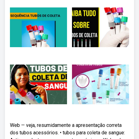
Web — veja, resumidamente a apresentação correta
dos tubos acessórios. • tubos para coleta de sangue: