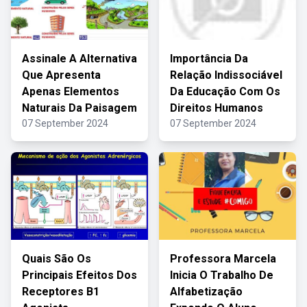
Assinale A Alternativa
Importância Da
Que Apresenta
Relação Indissociável
Apenas Elementos
Da Educação Com Os
Naturais Da Paisagem
Direitos Humanos
07 September 2024
07 September 2024
Quais São Os
Professora Marcela
Principais Efeitos Dos
Inicia O Trabalho De
Receptores B1
Alfabetização