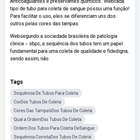
Anticoagulantes e preservantes químicos:. Webcada
tipo de tubo para coleta de sangue possui uma função!
Para facilitar o uso, eles se diferenciam uns dos
outros pelas cores das tampas.
Websegundo a sociedade brasileira de patologia
clinica ‒ sbpc, a sequência dos tubos tem um papel
fundamental para uma coleta de qualidade e fidedigna,
sendo assim, não.
Tags
Sequência De Tubos Para Coleta
CorDos Tubos De Coleta
Cores Das Tampa'sDos Tubos De Coleta
Qual a OrdemDos Tubos De Coleta
Ordem Dos Tubos Para Coleta DeSangue
Sequência CorretaDos Tubos De Coleta