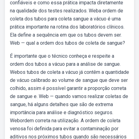
confiáveis e como essa prática impacta diretamente
na qualidade dos testes realizados. Weba ordem de
coleta dos tubos para coleta sangue a vácuo é uma
prática importante na rotina dos laboratórios clínicos.
Ela define a sequência em que os tubos devem ser.
Web — qual a ordem dos tubos de coleta de sangue?
É importante que o técnico conheça e respeite a
ordem dos tubos a vácuo para a análise de sangue.
Webos tubos de coleta a vácuo já contêm a quantidade
de vácuo calibrado ao volume de sangue que deve ser
colhido, assim é possível garantir a proporção correta
de sangue e. Web — quando vamos realizar coletas de
sangue, há alguns detalhes que são de extrema
importância para análise e diagnóstico seguros.
Webordem correta na utilização. A ordem de coleta
venosa foi definida para evitar a contaminação por
aditivos nos próximos tubos quando são necessários