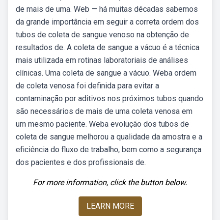
de mais de uma. Web — há muitas décadas sabemos
da grande importância em seguir a correta ordem dos
tubos de coleta de sangue venoso na obtenção de
resultados de. A coleta de sangue a vácuo é a técnica
mais utilizada em rotinas laboratoriais de análises
clínicas. Uma coleta de sangue a vácuo. Weba ordem
de coleta venosa foi definida para evitar a
contaminação por aditivos nos próximos tubos quando
são necessários de mais de uma coleta venosa em
um mesmo paciente. Weba evolução dos tubos de
coleta de sangue melhorou a qualidade da amostra e a
eficiência do fluxo de trabalho, bem como a segurança
dos pacientes e dos profissionais de.
For more information, click the button below.
LEARN MORE