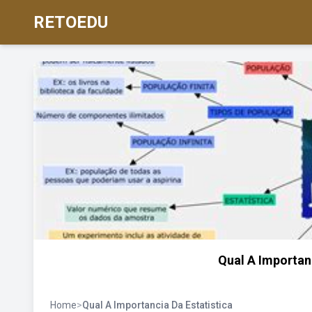
RETOEDU
Qual A Importan
Home
>
Qual A Importancia Da Estatistica