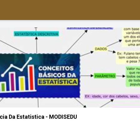
cia Da Estatistica - MODISEDU