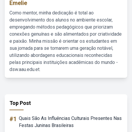
Emelie
Como mentor, minha dedicação é total ao
desenvolvimento dos alunos no ambiente escolar,
empregando métodos pedagógicos que priorizam
conexões genuínas e são alimentados por criatividade
e paixão. Minha missão é orientar os estudantes em
sua jornada para se tornarem uma geração notável,
utilizando abordagens educacionais reconhecidas
pelas principais instituições acadêmicas do mundo -
dsw.aau.edu.et.
Top Post
#1
Quais São As Influências Culturais Presentes Nas
Festas Juninas Brasileiras