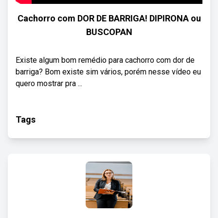
Cachorro com DOR DE BARRIGA! DIPIRONA ou
BUSCOPAN
Existe algum bom remédio para cachorro com dor de
barriga? Bom existe sim vários, porém nesse vídeo eu
quero mostrar pra ...
Tags