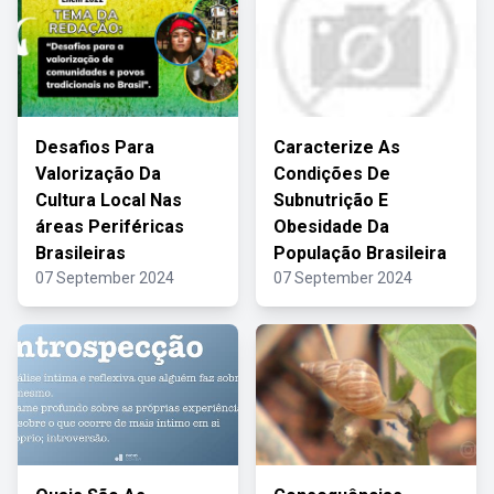
Desafios Para
Caracterize As
Valorização Da
Condições De
Cultura Local Nas
Subnutrição E
áreas Periféricas
Obesidade Da
Brasileiras
População Brasileira
07 September 2024
07 September 2024