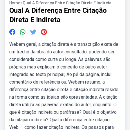
Home
>
Qual A Diferença Entre Citação Direta E Indireta
Qual A Diferença Entre Citação
Direta E Indireta
Webem geral, a citação direta é a transcrição exata de
um trecho da obra do autor consultado, podendo ser
considerada como curta ou longa. As palavras são
próprias mas explicam o conceito de outro autor,
integrado ao texto principal; Ao pé da página, inclui
comentário de referência ou. Webem resumo, a
diferença entre citação direta e citação indireta reside
na forma como as ideias são apresentadas. A citação
direta utiliza as palavras exatas do autor, enquanto. O
que é citação indireta ou paráfrase? Qual é o objetivo
da citação indireta? Qual a diferença entre citação.
Web — como fazer citação indireta. Os passos para