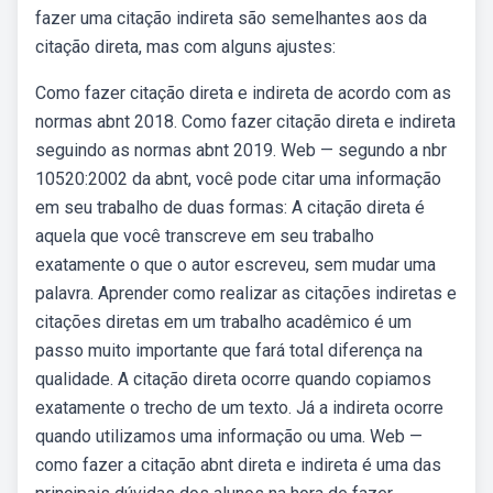
fazer uma citação indireta são semelhantes aos da
citação direta, mas com alguns ajustes:
Como fazer citação direta e indireta de acordo com as
normas abnt 2018. Como fazer citação direta e indireta
seguindo as normas abnt 2019. Web — segundo a nbr
10520:2002 da abnt, você pode citar uma informação
em seu trabalho de duas formas: A citação direta é
aquela que você transcreve em seu trabalho
exatamente o que o autor escreveu, sem mudar uma
palavra. Aprender como realizar as citações indiretas e
citações diretas em um trabalho acadêmico é um
passo muito importante que fará total diferença na
qualidade. A citação direta ocorre quando copiamos
exatamente o trecho de um texto. Já a indireta ocorre
quando utilizamos uma informação ou uma. Web —
como fazer a citação abnt direta e indireta é uma das