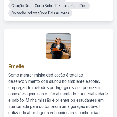
Citação DiretaCurta Sobre Pesquisa Científica
Coitação IndiretaCom Dois Autores
Emelie
Como mentor, minha dedicação é total ao
desenvolvimento dos alunos no ambiente escolar,
empregando métodos pedagógicos que priorizam
conexões genuínas e são alimentados por criatividade
e paixão. Minha missão é orientar os estudantes em
sua jornada para se tornarem uma geração notável,
utilizando abordagens educacionais reconhecidas