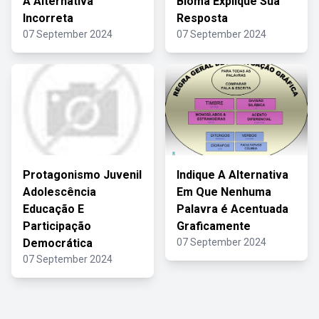
A Alternativa
Bioma Explique Sua
Incorreta
Resposta
07 September 2024
07 September 2024
Protagonismo Juvenil
Indique A Alternativa
Adolescência
Em Que Nenhuma
Educação E
Palavra é Acentuada
Participação
Graficamente
Democrática
07 September 2024
07 September 2024