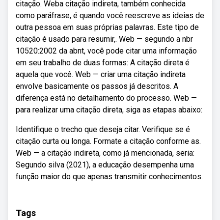
citação. Weba citação indireta, também conhecida
como paráfrase, é quando você reescreve as ideias de
outra pessoa em suas próprias palavras. Este tipo de
citação é usado para resumir,. Web — segundo a nbr
10520:2002 da abnt, você pode citar uma informação
em seu trabalho de duas formas: A citação direta é
aquela que você. Web — criar uma citação indireta
envolve basicamente os passos já descritos. A
diferença está no detalhamento do processo. Web —
para realizar uma citação direta, siga as etapas abaixo:
Identifique o trecho que deseja citar. Verifique se é
citação curta ou longa. Formate a citação conforme as.
Web — a citação indireta, como já mencionada, seria:
Segundo silva (2021), a educação desempenha uma
função maior do que apenas transmitir conhecimentos.
Tags