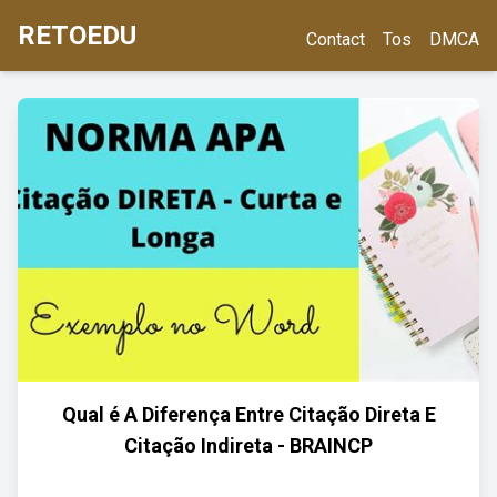
RETOEDU
Contact
Tos
DMCA
Qual é A Diferença Entre Citação Direta E
Citação Indireta - BRAINCP