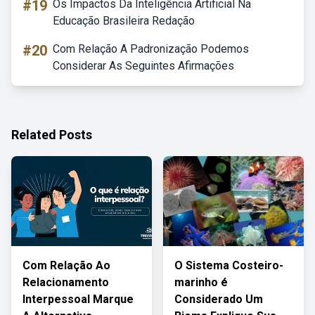
#19
Os Impactos Da Inteligência Artificial Na
Educação Brasileira Redação
#20
Com Relação A Padronização Podemos
Considerar As Seguintes Afirmações
Related Posts
Com Relação Ao
O Sistema Costeiro-
Relacionamento
marinho é
Interpessoal Marque
Considerado Um