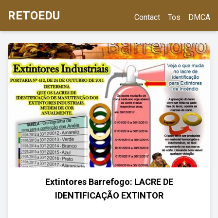
RETOEDU
Contact
Tos
DMCA
Extintores Barrefogo: LACRE DE
IDENTIFICAÇÃO EXTINTOR