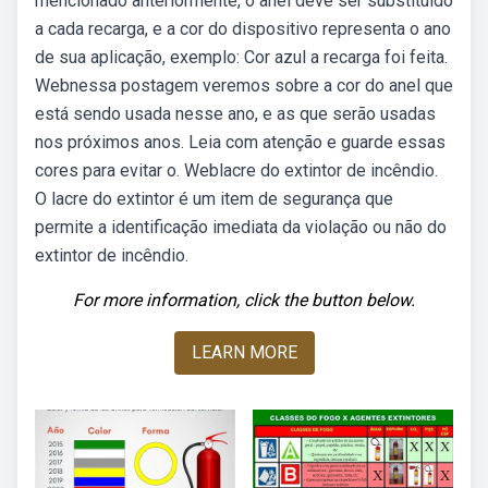
mencionado anteriormente, o anel deve ser substituído
a cada recarga, e a cor do dispositivo representa o ano
de sua aplicação, exemplo: Cor azul a recarga foi feita.
Webnessa postagem veremos sobre a cor do anel que
está sendo usada nesse ano, e as que serão usadas
nos próximos anos. Leia com atenção e guarde essas
cores para evitar o. Weblacre do extintor de incêndio.
O lacre do extintor é um item de segurança que
permite a identificação imediata da violação ou não do
extintor de incêndio.
For more information, click the button below.
LEARN MORE