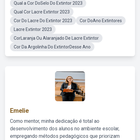
Qual a Cor DoSelo Do Extintor 2023
Qual Cor Lacre Extintor 2023
Cor Do Lacre Do Extintor 2023
Cor DoAno Extintores
Lacre Extintor 2023
CorLaranja Ou Alaranjado De Lacre Extintor
Cor Da Argolinha Do ExtintorDesse Ano
Emelie
Como mentor, minha dedicação é total ao
desenvolvimento dos alunos no ambiente escolar,
empregando métodos pedagógicos que priorizam