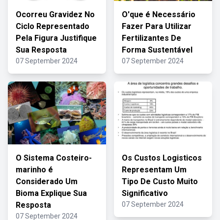
Ocorreu Gravidez No
O'que é Necessário
Ciclo Representado
Fazer Para Utilizar
Pela Figura Justifique
Fertilizantes De
Sua Resposta
Forma Sustentável
07 September 2024
07 September 2024
O Sistema Costeiro-
Os Custos Logisticos
marinho é
Representam Um
Considerado Um
Tipo De Custo Muito
Bioma Explique Sua
Significativo
Resposta
07 September 2024
07 September 2024