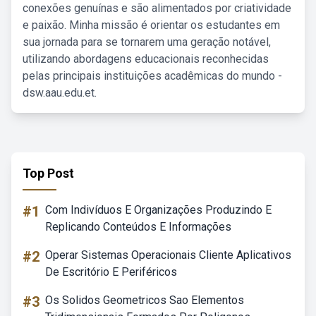
conexões genuínas e são alimentados por criatividade
e paixão. Minha missão é orientar os estudantes em
sua jornada para se tornarem uma geração notável,
utilizando abordagens educacionais reconhecidas
pelas principais instituições acadêmicas do mundo -
dsw.aau.edu.et.
Top Post
#1
Com Indivíduos E Organizações Produzindo E
Replicando Conteúdos E Informações
#2
Operar Sistemas Operacionais Cliente Aplicativos
De Escritório E Periféricos
#3
Os Solidos Geometricos Sao Elementos