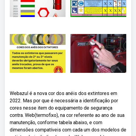
Webazul é a nova cor dos anéis dos extintores em
2022. Mas por que é necessária a identificação por
cores nesse item do equipamento de segurança
contra. Web(termofixo), na cor referente ao ano de sua
manutenção, conforme tabela abaixo, e com
dimensões compatíveis com cada um dos modelos de