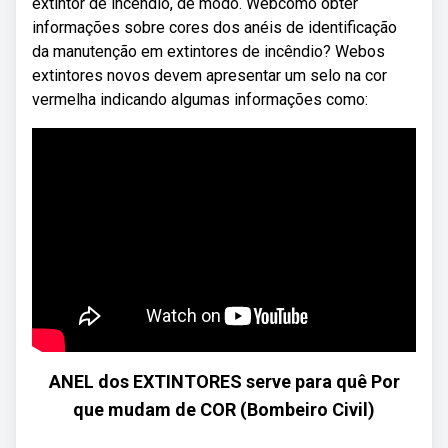
extintor de incêndio, de modo. Webcomo obter
informações sobre cores dos anéis de identificação
da manutenção em extintores de incêndio? Webos
extintores novos devem apresentar um selo na cor
vermelha indicando algumas informações como:
ANEL dos EXTINTORES serve para quê Por
que mudam de COR (Bombeiro Civil)