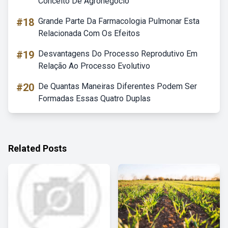
Conceito De Agronegócio
#18
Grande Parte Da Farmacologia Pulmonar Esta
Relacionada Com Os Efeitos
#19
Desvantagens Do Processo Reprodutivo Em
Relação Ao Processo Evolutivo
#20
De Quantas Maneiras Diferentes Podem Ser
Formadas Essas Quatro Duplas
Related Posts