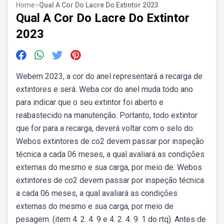
Home
>
Qual A Cor Do Lacre Do Extintor 2023
Qual A Cor Do Lacre Do Extintor
2023
Webem 2023, a cor do anel representará a recarga de
extintores e será: Weba cor do anel muda todo ano
para indicar que o seu extintor foi aberto e
reabastecido na manutenção. Portanto, todo extintor
que for para a recarga, deverá voltar com o selo do.
Webos extintores de co2 devem passar por inspeção
técnica a cada 06 meses, a qual avaliará as condições
externas do mesmo e sua carga, por meio de. Webos
extintores de co2 devem passar por inspeção técnica
a cada 06 meses, a qual avaliará as condições
externas do mesmo e sua carga, por meio de
pesagem. (item 4. 2. 4. 9 e 4. 2. 4. 9. 1 do rtq). Antes de