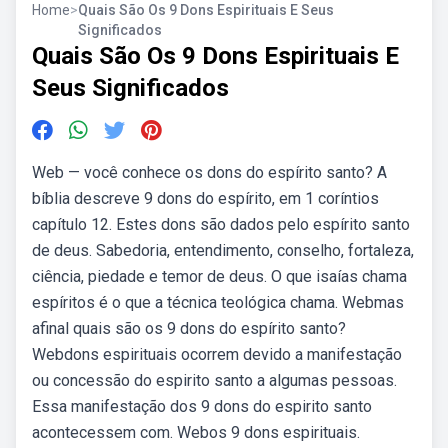
Home
>
Quais São Os 9 Dons Espirituais E Seus
Significados
Quais São Os 9 Dons Espirituais E
Seus Significados
Web — você conhece os dons do espírito santo? A
bíblia descreve 9 dons do espírito, em 1 coríntios
capítulo 12. Estes dons são dados pelo espírito santo
de deus. Sabedoria, entendimento, conselho, fortaleza,
ciência, piedade e temor de deus. O que isaías chama
espíritos é o que a técnica teológica chama. Webmas
afinal quais são os 9 dons do espírito santo?
Webdons espirituais ocorrem devido a manifestação
ou concessão do espirito santo a algumas pessoas.
Essa manifestação dos 9 dons do espirito santo
acontecessem com. Webos 9 dons espirituais.