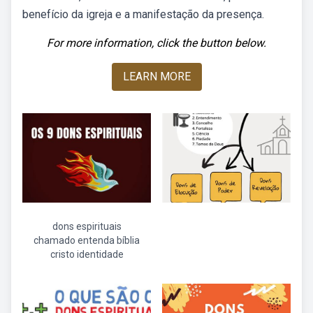
benefício da igreja e a manifestação da presença.
For more information, click the button below.
LEARN MORE
dons espirituais
chamado entenda bíblia
cristo identidade