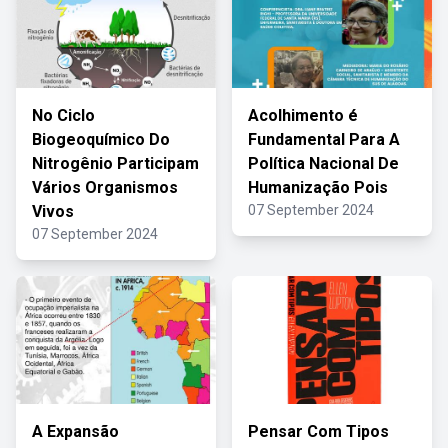
No Ciclo
Acolhimento é
Biogeoquímico Do
Fundamental Para A
Nitrogênio Participam
Política Nacional De
Vários Organismos
Humanização Pois
Vivos
07 September 2024
07 September 2024
A Expansão
Pensar Com Tipos