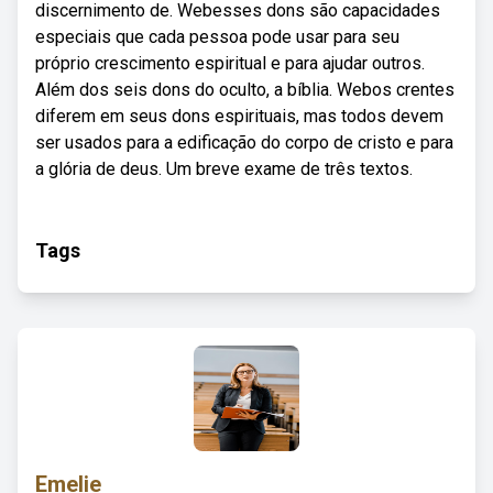
discernimento de. Webesses dons são capacidades
especiais que cada pessoa pode usar para seu
próprio crescimento espiritual e para ajudar outros.
Além dos seis dons do oculto, a bíblia. Webos crentes
diferem em seus dons espirituais, mas todos devem
ser usados para a edificação do corpo de cristo e para
a glória de deus. Um breve exame de três textos.
Tags
Emelie