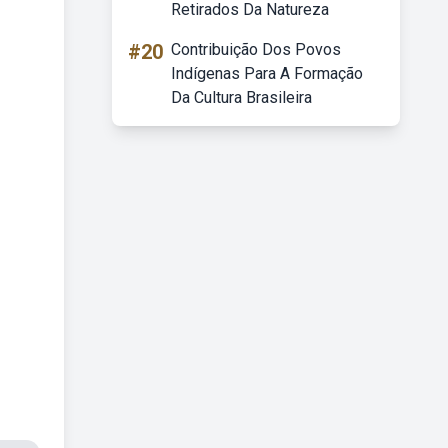
Retirados Da Natureza
#20
Contribuição Dos Povos
Indígenas Para A Formação
Da Cultura Brasileira