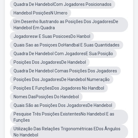
Quadra De HandebolCom Jogadores Posicionados
Handebol PosiçõesN Umero
Um Desenho Ilustrando as Posições Dos JogadoresDe
Handebol Em Quadra
Jogadoresw E Suas PosicoesDo Hanbol
Quais Sao as Posiçoes DoHandbal E Suas Quantidades
Quadra De Handebol Com JogadoresE Sua Posição
Posições Dos JogadoresDe Handebol
Quadra De Handebol Comas Posições Dos Jogadores
Posições Dos JogadoresDe Handebol Numeração
Posições E FunçõesDos Jogadores No Handbol
Nomes DasPosições Do Handebol
Quais São as Posições Dos JogadoresDe Handebol
Pesquise Três Posições ExistentesNo Handebol E as
Funções
Utilização Das Relações Trigonométricas EDos Ângulos
No Handebol