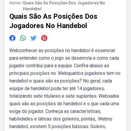
Home
>
Quais São As Posições Dos Jogadores No
Handebol
Quais São As Posições Dos
Jogadores No Handebol
Webconhecer as posições no handebol é essencial
para entender como o jogo se desenrola e como cada
jogador contribui para a equipe. Confira abaixo as
principais posições no. Webquantos jogadores tem no
handebol e quais são as posições? No geral, cada
equipe de handebol pode ter até 14 jogadores,
totalizando sete titulares e sete suplentes. Websaiba
quais são as posições do handebol e o que cada uma
exige do jogador. Conheça as características,
habilidades e táticas dos goleiros, pontas,. Webno
handebol, existem 5 posições básicas: Goleiro,