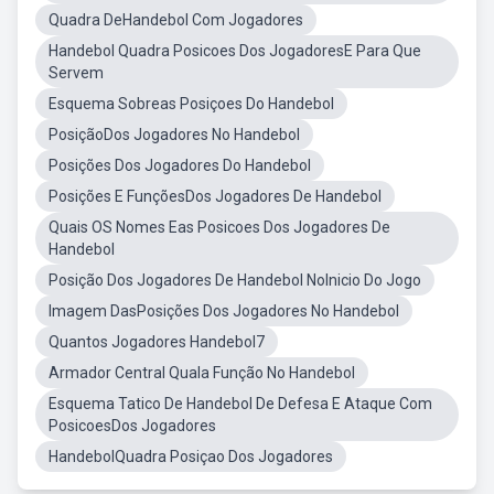
Quadra DeHandebol Com Jogadores
Handebol Quadra Posicoes Dos JogadoresE Para Que
Servem
Esquema Sobreas Posiçoes Do Handebol
PosiçãoDos Jogadores No Handebol
Posições Dos Jogadores Do Handebol
Posições E FunçõesDos Jogadores De Handebol
Quais OS Nomes Eas Posicoes Dos Jogadores De
Handebol
Posição Dos Jogadores De Handebol NoInicio Do Jogo
Imagem DasPosições Dos Jogadores No Handebol
Quantos Jogadores Handebol7
Armador Central Quala Função No Handebol
Esquema Tatico De Handebol De Defesa E Ataque Com
PosicoesDos Jogadores
HandebolQuadra Posiçao Dos Jogadores