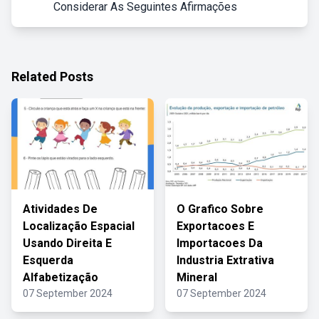
Considerar As Seguintes Afirmações
Related Posts
Atividades De
O Grafico Sobre
Localização Espacial
Exportacoes E
Usando Direita E
Importacoes Da
Esquerda
Industria Extrativa
Alfabetização
Mineral
07 September 2024
07 September 2024