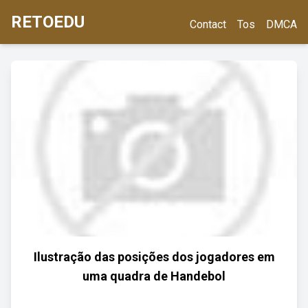
RETOEDU
Contact
Tos
DMCA
Ilustração das posições dos jogadores em
uma quadra de Handebol