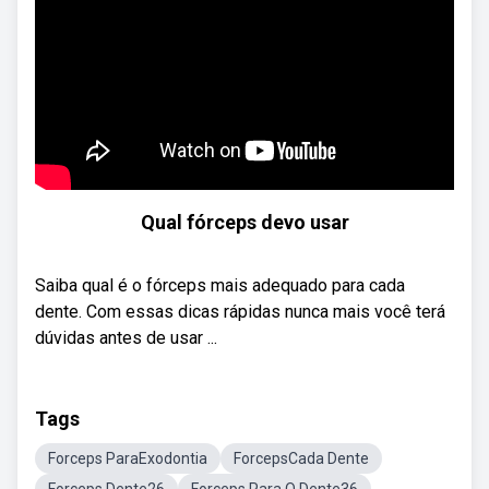
Qual fórceps devo usar
Saiba qual é o fórceps mais adequado para cada
dente. Com essas dicas rápidas nunca mais você terá
dúvidas antes de usar ...
Tags
Forceps ParaExodontia
ForcepsCada Dente