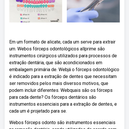
Em um formato de alicate, cada um serve para extrair
um. Webos fórceps odontológicos allprime são
instrumentos cirúrgicos utilizados para processos de
extração dentária, que são acondicionados em
embalagem primária de. Webjá o fórceps odontológico
é indicado para a extração de dentes que necessitam
ser removidos pelos mais diversos motivos, que
podem incluir diferentes. Webquais são os fórceps
para cada dente? Os fórceps dentários são
instrumentos essenciais para a extração de dentes, e
cada um é projetado para se.
Webos fórceps odonto são instrumentos essenciais