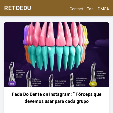
RETOEDU
Contact
Tos
DMCA
Fada Do Dente on Instagram: “ Fórceps que
devemos usar para cada grupo