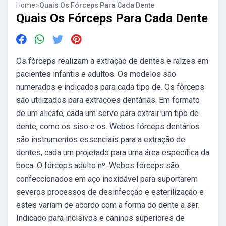
Home
>
Quais Os Fórceps Para Cada Dente
Quais Os Fórceps Para Cada Dente
Os fórceps realizam a extração de dentes e raízes em
pacientes infantis e adultos. Os modelos são
numerados e indicados para cada tipo de. Os fórceps
são utilizados para extrações dentárias. Em formato
de um alicate, cada um serve para extrair um tipo de
dente, como os siso e os. Webos fórceps dentários
são instrumentos essenciais para a extração de
dentes, cada um projetado para uma área específica da
boca. O fórceps adulto nº. Webos fórceps são
confeccionados em aço inoxidável para suportarem
severos processos de desinfecção e esterilização e
estes variam de acordo com a forma do dente a ser.
Indicado para incisivos e caninos superiores de