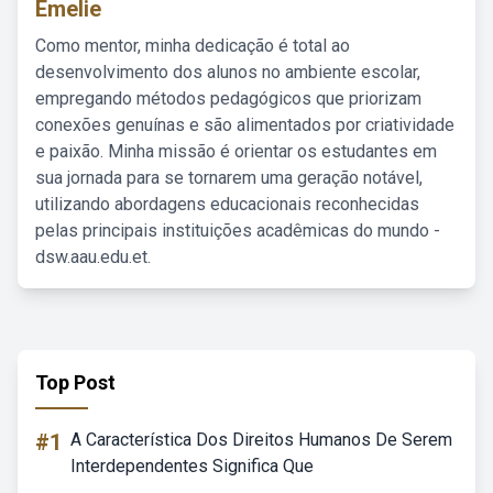
Emelie
Como mentor, minha dedicação é total ao
desenvolvimento dos alunos no ambiente escolar,
empregando métodos pedagógicos que priorizam
conexões genuínas e são alimentados por criatividade
e paixão. Minha missão é orientar os estudantes em
sua jornada para se tornarem uma geração notável,
utilizando abordagens educacionais reconhecidas
pelas principais instituições acadêmicas do mundo -
dsw.aau.edu.et.
Top Post
#1
A Característica Dos Direitos Humanos De Serem
Interdependentes Significa Que