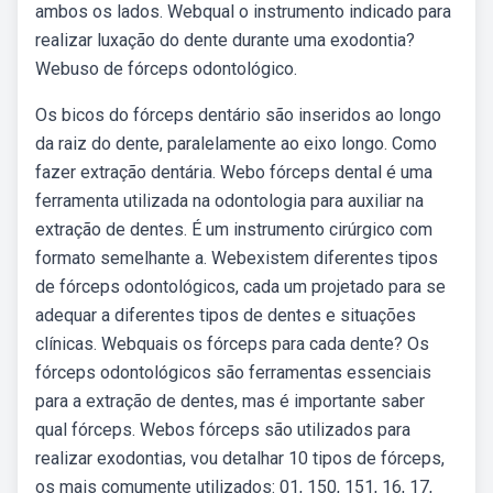
ambos os lados. Webqual o instrumento indicado para
realizar luxação do dente durante uma exodontia?
Webuso de fórceps odontológico.
Os bicos do fórceps dentário são inseridos ao longo
da raiz do dente, paralelamente ao eixo longo. Como
fazer extração dentária. Webo fórceps dental é uma
ferramenta utilizada na odontologia para auxiliar na
extração de dentes. É um instrumento cirúrgico com
formato semelhante a. Webexistem diferentes tipos
de fórceps odontológicos, cada um projetado para se
adequar a diferentes tipos de dentes e situações
clínicas. Webquais os fórceps para cada dente? Os
fórceps odontológicos são ferramentas essenciais
para a extração de dentes, mas é importante saber
qual fórceps. Webos fórceps são utilizados para
realizar exodontias, vou detalhar 10 tipos de fórceps,
os mais comumente utilizados: 01, 150, 151, 16, 17,