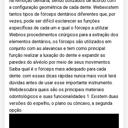
na remoção dentária, sendo utilizados de acordo com
a configuração geométrica de cada dente. Webexistem
tantos tipos de fórceps dentários diferentes que, por
vezes, pode ser difícil esclarecer as funções
específicas de cada um e qual o fórceps a utilizar.
Webnos procedimentos cirúrgicos para a extração dos
elementos dentários, os fórceps são utilizados em
conjunto com as alavancas e tem como principal
função realizar a luxação do dente e expandir as
paredes do alvéolo por meio de seus movimentos.
Saiba qual é o fórceps mais adequado para cada
dente. com essas dicas rápidas nunca mais você terá
dúvidas antes de usar esse importante instrumento.
Webdescubra quais são os principais materiais
odontológicos e suas funcionalidades 1. Existem duas
versões do espelho, o plano ou côncavo, a segunda
opção.