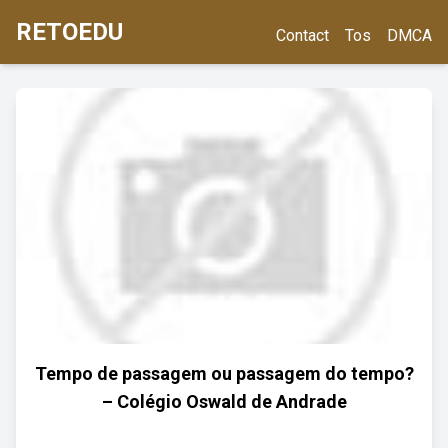
RETOEDU
Contact
Tos
DMCA
Tempo de passagem ou passagem do tempo?
– Colégio Oswald de Andrade