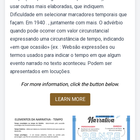
usar outras mais elaboradas, que indiquem.
Dificuldade em selecionar marcadores temporais que
façam. Em 1940 . , juntamente com mais. O advérbio
quando pode ocorrer com valor circunstancial
expressando uma circunstância de tempo, indicando
«em que ocasião» (ex. : Websão expressões ou
termos usados para indicar o tempo em que algum
evento narrado no texto aconteceu. Podem ser
apresentados em locuções.
For more information, click the button below.
LEARN MORE