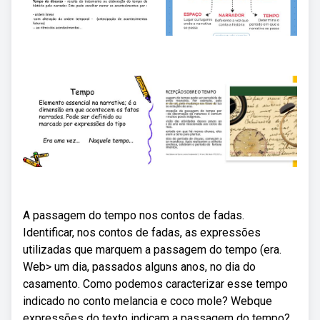
A passagem do tempo nos contos de fadas.
Identificar, nos contos de fadas, as expressões
utilizadas que marquem a passagem do tempo (era.
Web> um dia, passados alguns anos, no dia do
casamento. Como podemos caracterizar esse tempo
indicado no conto melancia e coco mole? Webque
expressões do texto indicam a passagem do tempo?