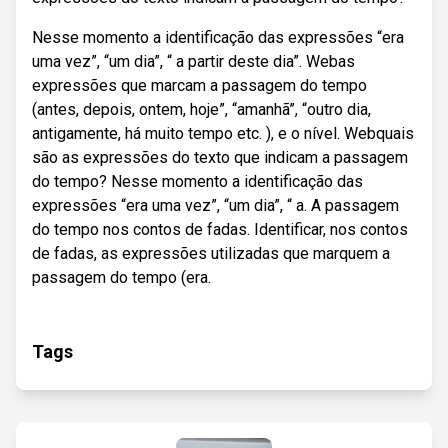
Nesse momento a identificação das expressões “era
uma vez”, “um dia”, “ a partir deste dia”. Webas
expressões que marcam a passagem do tempo
(antes, depois, ontem, hoje”, “amanhã”, “outro dia,
antigamente, há muito tempo etc. ), e o nível. Webquais
são as expressões do texto que indicam a passagem
do tempo? Nesse momento a identificação das
expressões “era uma vez”, “um dia”, “ a. A passagem
do tempo nos contos de fadas. Identificar, nos contos
de fadas, as expressões utilizadas que marquem a
passagem do tempo (era.
Tags