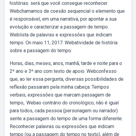
histórias. será que você consegue reconhecer.
Webchamamos de coesão sequencial o elemento que
é responsável, em uma narrativa, por apontar a sua
evolução e caracterizar a passagem de tempo.
Weblista de palavras e expressões que indicam
tempo. On maio 11, 2017. Webatividade de história
sobre a passagem do tempo:
Horas, dias, meses, anos, manhã, tarde e noite para o
2º ano e 3º ano com texto de apoio. Webconfesso
que, ao ler essa pergunta, diversas possibilidades de
reflexão passaram pela minha cabeça: Tempos
verbais, expressões que marcam passagem de
tempo,. Webao contrário do cronológico, não é igual
para todos, cada pessoa (personagem ou narrador)
sente a passagem do tempo de uma forma diferente.
Reconhecer palavras ou expressões que indicam
tempo (ou a passagem do tempo no texto), além de