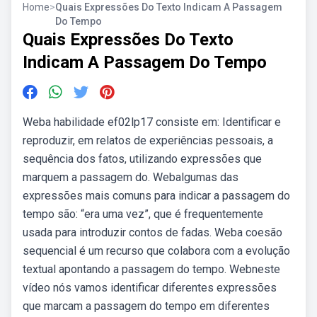
Home
>
Quais Expressões Do Texto Indicam A Passagem
Do Tempo
Quais Expressões Do Texto
Indicam A Passagem Do Tempo
Weba habilidade ef02lp17 consiste em: Identificar e
reproduzir, em relatos de experiências pessoais, a
sequência dos fatos, utilizando expressões que
marquem a passagem do. Webalgumas das
expressões mais comuns para indicar a passagem do
tempo são: “era uma vez”, que é frequentemente
usada para introduzir contos de fadas. Weba coesão
sequencial é um recurso que colabora com a evolução
textual apontando a passagem do tempo. Webneste
vídeo nós vamos identificar diferentes expressões
que marcam a passagem do tempo em diferentes