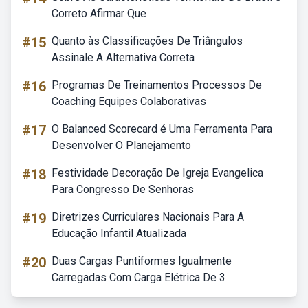
Correto Afirmar Que
#15
Quanto às Classificações De Triângulos
Assinale A Alternativa Correta
#16
Programas De Treinamentos Processos De
Coaching Equipes Colaborativas
#17
O Balanced Scorecard é Uma Ferramenta Para
Desenvolver O Planejamento
#18
Festividade Decoração De Igreja Evangelica
Para Congresso De Senhoras
#19
Diretrizes Curriculares Nacionais Para A
Educação Infantil Atualizada
#20
Duas Cargas Puntiformes Igualmente
Carregadas Com Carga Elétrica De 3