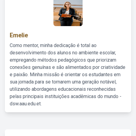
Emelie
Como mentor, minha dedicação é total ao
desenvolvimento dos alunos no ambiente escolar,
empregando métodos pedagógicos que priorizam
conexões genuínas e são alimentados por criatividade
e paixão. Minha missão é orientar os estudantes em
sua jornada para se tornarem uma geração notável,
utilizando abordagens educacionais reconhecidas
pelas principais instituições acadêmicas do mundo -
dsw.aau.edu.et.