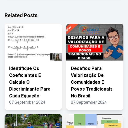
Related Posts
Identifique Os
Desafios Para
Coeficientes E
Valorização De
Calcule O
Comunidades E
Discriminante Para
Povos Tradicionais
Cada Equação
No Brasil
07 September 2024
07 September 2024