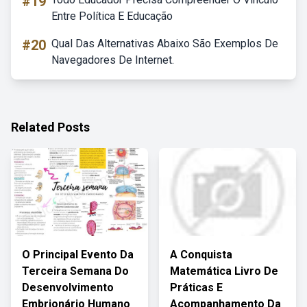
#19
Entre Política E Educação
#20
Qual Das Alternativas Abaixo São Exemplos De
Navegadores De Internet.
Related Posts
O Principal Evento Da
A Conquista
Terceira Semana Do
Matemática Livro De
Desenvolvimento
Práticas E
Embrionário Humano
Acompanhamento Da