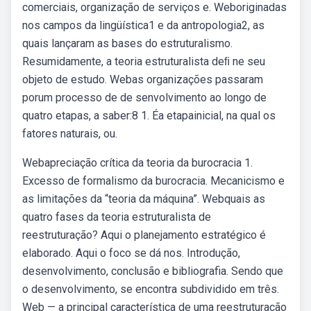
comerciais, organização de serviços e. Weboriginadas
nos campos da lingüística1 e da antropologia2, as
quais lançaram as bases do estruturalismo.
Resumidamente, a teoria estruturalista deﬁ ne seu
objeto de estudo. Webas organizações passaram
porum processo de de­ senvolvimento ao longo de
quatro etapas, a saber:8 1. Éa etapainicial, na qual os
fatores naturais, ou.
Webapreciação crítica da teoria da burocracia 1.
Excesso de formalismo da burocracia. Mecanicismo e
as limitações da “teoria da máquina”. Webquais as
quatro fases da teoria estruturalista de
reestruturação? Aqui o planejamento estratégico é
elaborado. Aqui o foco se dá nos. Introdução,
desenvolvimento, conclusão e bibliografia. Sendo que
o desenvolvimento, se encontra subdividido em três.
Web — a principal característica de uma reestruturação