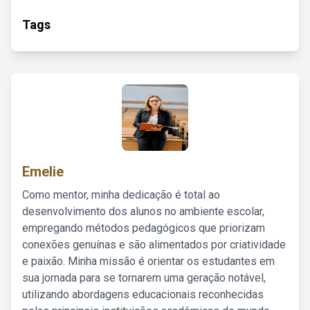
Tags
Emelie
Como mentor, minha dedicação é total ao
desenvolvimento dos alunos no ambiente escolar,
empregando métodos pedagógicos que priorizam
conexões genuínas e são alimentados por criatividade
e paixão. Minha missão é orientar os estudantes em
sua jornada para se tornarem uma geração notável,
utilizando abordagens educacionais reconhecidas