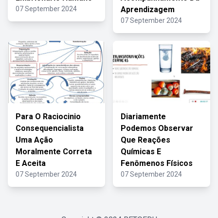
07 September 2024
Aprendizagem
07 September 2024
Para O Raciocinio
Diariamente
Consequencialista
Podemos Observar
Uma Ação
Que Reações
Moralmente Correta
Químicas E
E Aceita
Fenômenos Físicos
07 September 2024
07 September 2024