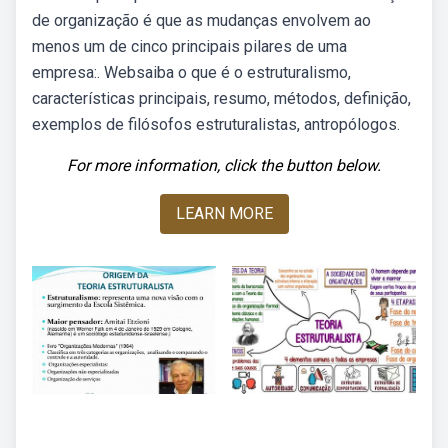
de organização é que as mudanças envolvem ao
menos um de cinco principais pilares de uma
empresa:. Websaiba o que é o estruturalismo,
características principais, resumo, métodos, definição,
exemplos de filósofos estruturalistas, antropólogos.
For more information, click the button below.
LEARN MORE