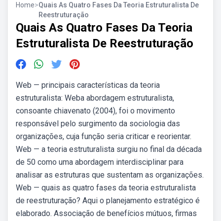
Home
>
Quais As Quatro Fases Da Teoria Estruturalista De
Reestruturação
Quais As Quatro Fases Da Teoria
Estruturalista De Reestruturação
Web — principais características da teoria
estruturalista: Weba abordagem estruturalista,
consoante chiavenato (2004), foi o movimento
responsável pelo surgimento da sociologia das
organizações, cuja função seria criticar e reorientar.
Web — a teoria estruturalista surgiu no final da década
de 50 como uma abordagem interdisciplinar para
analisar as estruturas que sustentam as organizações.
Web — quais as quatro fases da teoria estruturalista
de reestruturação? Aqui o planejamento estratégico é
elaborado. Associação de benefícios mútuos, firmas