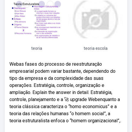
teoria
teoria escola
Webas fases do processo de reestruturação
empresarial podem variar bastante, dependendo do
tipo da empresa e da complexidade das suas
operações. Estratégia, controle, organização e
ampliação. Explain the answer in detail. Estratégia,
controle, planejamento e a 🚀 upgrade Webenquanto a
teoria clássica caracteriza o “homo economicus” e a
teoria das relações humanas “o homem social”, a
teoria estruturalista enfoca o “homem organizacional”,.