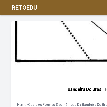
RETOEDU
Bandeira Do Brasil 
Home
>
Quais As Formas Geométricas Da Bandeira Do Bra