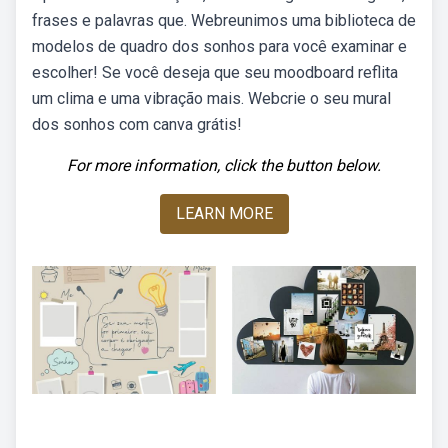
frases e palavras que. Webreunimos uma biblioteca de
modelos de quadro dos sonhos para você examinar e
escolher! Se você deseja que seu moodboard reflita
um clima e uma vibração mais. Webcrie o seu mural
dos sonhos com canva grátis!
For more information, click the button below.
LEARN MORE