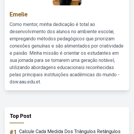
Emelie
Como mentor, minha dedicação é total ao
desenvolvimento dos alunos no ambiente escolar,
empregando métodos pedagógicos que priorizam
conexões genuínas e são alimentados por criatividade
e paixão. Minha missão é orientar os estudantes em
sua jornada para se tornarem uma geração notável,
utilizando abordagens educacionais reconhecidas
pelas principais instituições acadêmicas do mundo -
dsw.aau.edu.et.
Top Post
#1
Calcule Cada Medida Dos Triângulos Retângulos