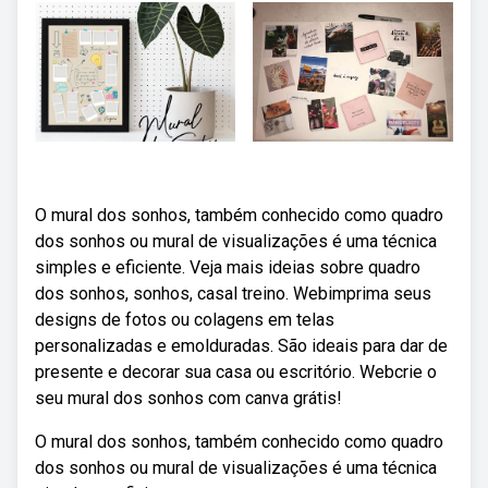
O mural dos sonhos, também conhecido como quadro
dos sonhos ou mural de visualizações é uma técnica
simples e eficiente. Veja mais ideias sobre quadro
dos sonhos, sonhos, casal treino. Webimprima seus
designs de fotos ou colagens em telas
personalizadas e emolduradas. São ideais para dar de
presente e decorar sua casa ou escritório. Webcrie o
seu mural dos sonhos com canva grátis!
O mural dos sonhos, também conhecido como quadro
dos sonhos ou mural de visualizações é uma técnica