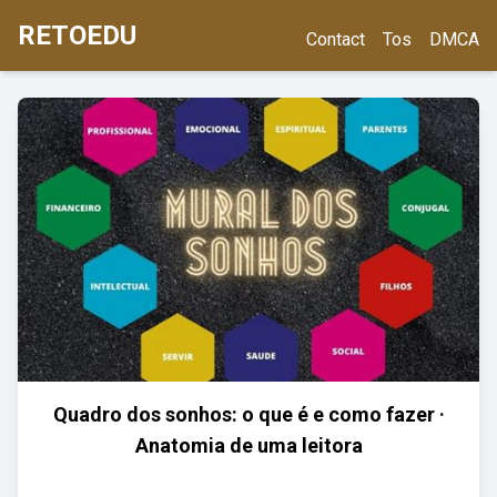
RETOEDU
Contact
Tos
DMCA
Quadro dos sonhos: o que é e como fazer ·
Anatomia de uma leitora