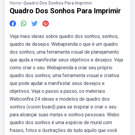
Home
>
Quadro Dos Sonhos Para Imprimir
Quadro Dos Sonhos Para Imprimir
Veja mais ideias sobre quadro dos sonhos, sonhos,
quadro de desejos. Webaprenda o que é um quadro
dos sonhos, uma ferramenta visual de planejamento
que ajuda a manifestar seus objetivos e desejos. Veja
como criar o seu. Webaprenda a criar seu próprio
quadro dos sonhos, uma ferramenta visual e criativa
que pode ajudar a manifestar seus desejos e
objetivos. Veja o passo a passo, os materiais.
Webconfira 24 ideias e modelos de quadro dos
sonhos (vision board) para se inspirar e criar o seu
para alcançar suas metas e sonhos pessoais. Webo
quadro dos sonhos é uma espécie de mural com
frases, fotos e ilustrações de tudo aquilo que você