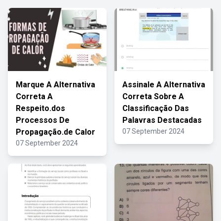
Marque A Alternativa
Assinale A Alternativa
Correta A
Correta Sobre A
Respeito.dos
Classificação Das
Processos De
Palavras Destacadas
Propagação.de Calor
07 September 2024
07 September 2024