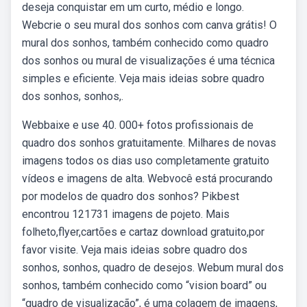
deseja conquistar em um curto, médio e longo.
Webcrie o seu mural dos sonhos com canva grátis! O
mural dos sonhos, também conhecido como quadro
dos sonhos ou mural de visualizações é uma técnica
simples e eficiente. Veja mais ideias sobre quadro
dos sonhos, sonhos,.
Webbaixe e use 40. 000+ fotos profissionais de
quadro dos sonhos gratuitamente. Milhares de novas
imagens todos os dias uso completamente gratuito
vídeos e imagens de alta. Webvocê está procurando
por modelos de quadro dos sonhos? Pikbest
encontrou 121731 imagens de pojeto. Mais
folheto,flyer,cartões e cartaz download gratuito,por
favor visite. Veja mais ideias sobre quadro dos
sonhos, sonhos, quadro de desejos. Webum mural dos
sonhos, também conhecido como “vision board” ou
“quadro de visualização”, é uma colagem de imagens,