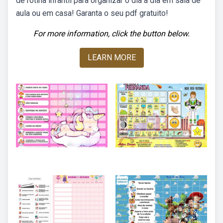
de rotina infantil para organizar o dia a dia em sala de
aula ou em casa! Garanta o seu pdf gratuito!
For more information, click the button below.
LEARN MORE