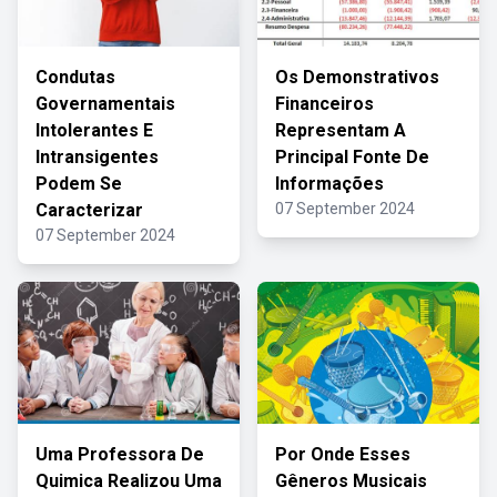
Condutas
Os Demonstrativos
Governamentais
Financeiros
Intolerantes E
Representam A
Intransigentes
Principal Fonte De
Podem Se
Informações
Caracterizar
07 September 2024
07 September 2024
Uma Professora De
Por Onde Esses
Quimica Realizou Uma
Gêneros Musicais