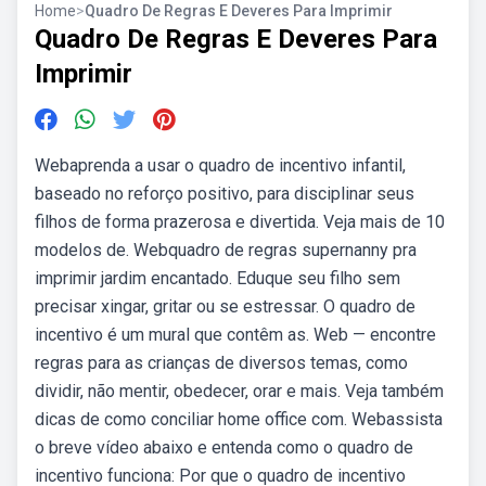
Home
>
Quadro De Regras E Deveres Para Imprimir
Quadro De Regras E Deveres Para
Imprimir
Webaprenda a usar o quadro de incentivo infantil,
baseado no reforço positivo, para disciplinar seus
filhos de forma prazerosa e divertida. Veja mais de 10
modelos de. Webquadro de regras supernanny pra
imprimir jardim encantado. Eduque seu filho sem
precisar xingar, gritar ou se estressar. O quadro de
incentivo é um mural que contêm as. Web — encontre
regras para as crianças de diversos temas, como
dividir, não mentir, obedecer, orar e mais. Veja também
dicas de como conciliar home office com. Webassista
o breve vídeo abaixo e entenda como o quadro de
incentivo funciona: Por que o quadro de incentivo