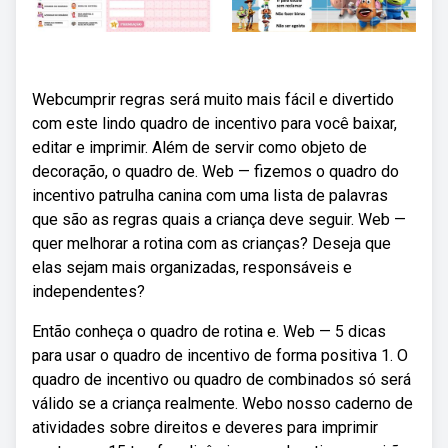
Webcumprir regras será muito mais fácil e divertido
com este lindo quadro de incentivo para você baixar,
editar e imprimir. Além de servir como objeto de
decoração, o quadro de. Web — fizemos o quadro do
incentivo patrulha canina com uma lista de palavras
que são as regras quais a criança deve seguir. Web —
quer melhorar a rotina com as crianças? Deseja que
elas sejam mais organizadas, responsáveis e
independentes?
Então conheça o quadro de rotina e. Web — 5 dicas
para usar o quadro de incentivo de forma positiva 1. O
quadro de incentivo ou quadro de combinados só será
válido se a criança realmente. Webo nosso caderno de
atividades sobre direitos e deveres para imprimir