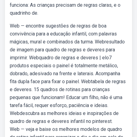
funciona: As crianças precisam de regras claras, e o
quadrinho de.
Web — encontre sugestões de regras de boa
convivência para a educação infantil, com palavras
mágicas, mural e combinados da turma. Webresultado
de imagem para quadro de regras e deveres para
imprimir. Webquadro de regras e deveres | elo7
produtos especiais o painel é totalmente metálico,
dobrado, adesivado na frente e laterais. Acompanha
fita dupla face para fixar o painel. Webtabela de regras
e deveres. 15 quadros de rotinas para crianças
pequenas que funcionam! Educar um filho, não é uma
tarefa fácil, requer esforço, paciência e ideias.
Webdescubra as melhores ideias e inspirações de
quadro de regras e deveres infantil no pinterest.
Web — veja e baixe os melhores modelos de quadro