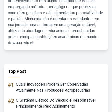
desenvolvimento dos alunos no ambiente escolar,
empregando métodos pedagógicos que priorizam
conexões genuínas e são alimentados por criatividade
e paixão. Minha missão é orientar os estudantes em
sua jornada para se tornarem uma geração notável,
utilizando abordagens educacionais reconhecidas
pelas principais instituições acadêmicas do mundo -
dsw.aau.edu.et.
Top Post
#1
Quais Inovações Podem Ser Observadas
Atualmente Nas Produções Agropecuárias
#2
O Sistema Elétrico Do Veículo é Responsável
Principalmente Pelo Acionamento