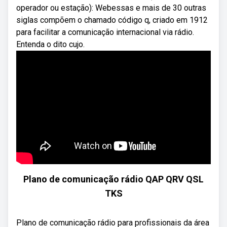
operador ou estação): Webessas e mais de 30 outras
siglas compõem o chamado código q, criado em 1912
para facilitar a comunicação internacional via rádio.
Entenda o dito cujo.
Plano de comunicação rádio QAP QRV QSL
TKS
Plano de comunicação rádio para profissionais da área