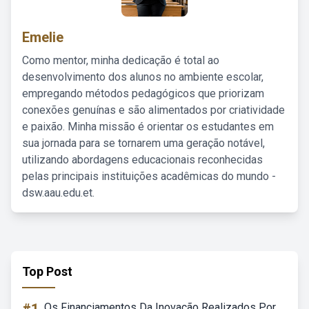
Emelie
Como mentor, minha dedicação é total ao
desenvolvimento dos alunos no ambiente escolar,
empregando métodos pedagógicos que priorizam
conexões genuínas e são alimentados por criatividade
e paixão. Minha missão é orientar os estudantes em
sua jornada para se tornarem uma geração notável,
utilizando abordagens educacionais reconhecidas
pelas principais instituições acadêmicas do mundo -
dsw.aau.edu.et.
Top Post
Os Financiamentos Da Inovação Realizados Por