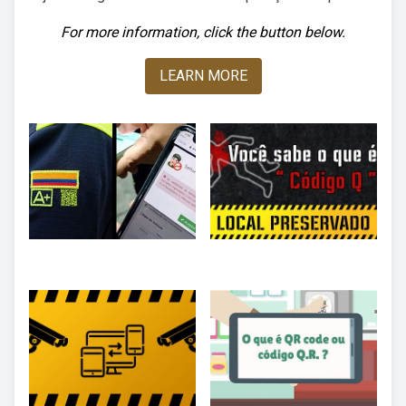
For more information, click the button below.
LEARN MORE