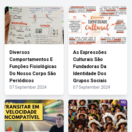
Diversos
As Expressões
Comportamentos E
Culturais São
Funções Fisiológicas
Fundadoras Da
Do Nosso Corpo São
Identidade Dos
Periódicos
Grupos Sociais
07 September 2024
07 September 2024