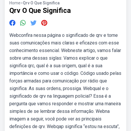
Home
>
Qrv O Que Significa
Qrv O Que Significa
Webconfira nessa página o significado de qrv e torne
suas comunicações mais claras e eficazes com esse
conhecimento essencial. Webneste artigo, vamos falar
sobre uma dessas siglas: Vamos explicar o que
significa qrc, qual é a sua origem, qual é a sua
importância e como usar o código. Código usado pelas
forças armadas para comunicação por rádio que
significa: As suas ordens, prossiga. Webqual e o
significado de qrv na linguagem policial? Essa é a
pergunta que vamos responder e mostrar uma maneira
simples de se lembrar dessa informação. Webna
imagem a seguir, você pode ver as principais
definições de qrv. Webqap significa “estou na escuta”,