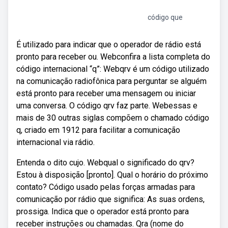
código que
É utilizado para indicar que o operador de rádio está
pronto para receber ou. Webconfira a lista completa do
código internacional “q”: Webqrv é um código utilizado
na comunicação radiofônica para perguntar se alguém
está pronto para receber uma mensagem ou iniciar
uma conversa. O código qrv faz parte. Webessas e
mais de 30 outras siglas compõem o chamado código
q, criado em 1912 para facilitar a comunicação
internacional via rádio.
Entenda o dito cujo. Webqual o significado do qrv?
Estou à disposição [pronto]. Qual o horário do próximo
contato? Código usado pelas forças armadas para
comunicação por rádio que significa: As suas ordens,
prossiga. Indica que o operador está pronto para
receber instruções ou chamadas. Qra (nome do