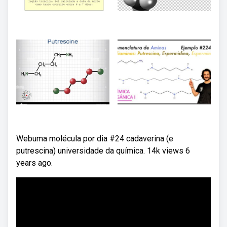
Webuma molécula por dia #24 cadaverina (e
putrescina) universidade da química. 14k views 6
years ago.