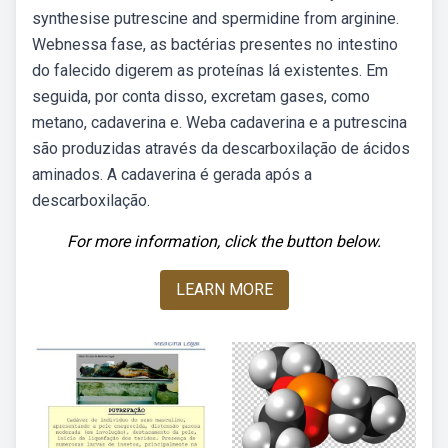
synthesise putrescine and spermidine from arginine.
Webnessa fase, as bactérias presentes no intestino
do falecido digerem as proteínas lá existentes. Em
seguida, por conta disso, excretam gases, como
metano, cadaverina e. Weba cadaverina e a putrescina
são produzidas através da descarboxilação de ácidos
aminados. A cadaverina é gerada após a
descarboxilação.
For more information, click the button below.
LEARN MORE