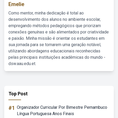
Emelie
Como mentor, minha dedicação é total ao
desenvolvimento dos alunos no ambiente escolar,
empregando métodos pedagógicos que priorizam
conexões genuínas e são alimentados por criatividade
e paixão. Minha missão é orientar os estudantes em
sua jornada para se tornarem uma geração notável,
utilizando abordagens educacionais reconhecidas
pelas principais instituições acadêmicas do mundo -
dsw.aau.edu.et.
Top Post
#1
Organizador Curricular Por Bimestre Pernambuco
Língua Portuguesa Anos Finais