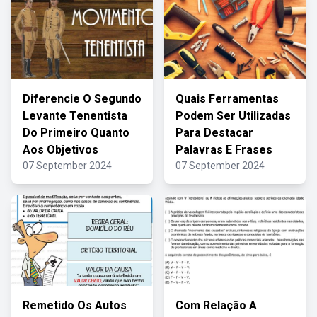
Diferencie O Segundo
Quais Ferramentas
Levante Tenentista
Podem Ser Utilizadas
Do Primeiro Quanto
Para Destacar
Aos Objetivos
Palavras E Frases
07 September 2024
07 September 2024
Remetido Os Autos
Com Relação A