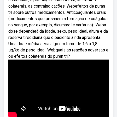
colaterais, as contraindicações. Webefeitos de puran
t4 sobre outros medicamentos: Anticoagulantes orais
(medicamentos que previnem a formação de coágulos
no sangue, por exemplo, dicumarol e varfarina):. Weba
dose dependerá da idade, sexo, peso ideal, altura e da
reserva tireoidiana que o paciente ainda apresenta.
Uma dose média seria algo em torno de 1,6 a 1,8
μg/kg de peso ideal. Webquais as reações adversas e
os efeitos colaterais do puran t4?