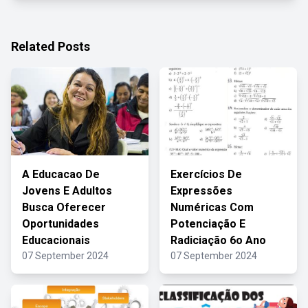
Related Posts
A Educacao De
Exercícios De
Jovens E Adultos
Expressões
Busca Oferecer
Numéricas Com
Oportunidades
Potenciação E
Educacionais
Radiciação 6o Ano
07 September 2024
07 September 2024