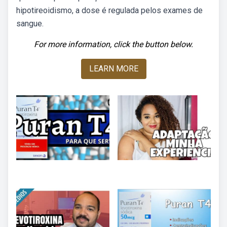
hipotireoidismo, a dose é regulada pelos exames de
sangue.
For more information, click the button below.
LEARN MORE