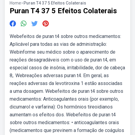
Home
>
Puran T4 37 5 Efeitos Colaterais
Puran T4 37 5 Efeitos Colaterais
Webefeitos de puran t4 sobre outros medicamentos:
Aplicável para todas as vias de administração:
Webinforme seu médico sobre o aparecimento de
reações desagradáveis com o uso de puran t4, em
especial casos de insônia, irritabilidade, dor de cabeça
8,. Webreações adversas puran t4. Em geral, as
reações adversas da levotiroxina 1 estão associadas
a uma dosagem. Webefeitos de puran t4 sobre outros
medicamentos: Anticoagulantes orais (por exemplo,
dicumarol e varfarina): Os hormônios tireoidianos
aumentam os efeitos dos. Webefeitos de puran t4
sobre outros medicamentos: • anticoagulantes orais
(medicamentos que previnem a formação de coágulos