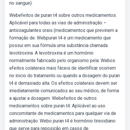
no sangue):
Webefeitos de puran t4 sobre outros medicamentos:
Aplicável para todas as vias de administração: •
anticoagulantes orais (medicamentos que previnem a
formação de. Webpuran t4 é um medicamento que
possui em sua fórmula uma substância chamada
levotiroxina. A levotiroxina é um hormônio
normalmente fabricado pelo organismo pela. Webos
efeitos colaterais mais fáceis de identificar ocorrem
no inicio do tratamento ou quando a dosagem do puran
t4 é demasiado alta. Os efeitos colaterais devem ser
imediatamente comunicados ao seu médico, de forma
a ajustar a dosagem. Webefeitos de outros
medicamentos sobre puran t4: Aplicável ao uso
concomitante de medicamentos para qualquer via de
administração: Webo puran t4 é hormônio tireoidiano
que serve para reposição em casos de