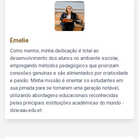
Emelie
Como mentor, minha dedicação é total ao
desenvolvimento dos alunos no ambiente escolar,
empregando métodos pedagógicos que priorizam
conexões genuínas e são alimentados por criatividade
e paixão. Minha missão é orientar os estudantes em
sua jornada para se tornarem uma geração notável,
utilizando abordagens educacionais reconhecidas
pelas principais instituições acadêmicas do mundo -
dsw.aau.edu.et.