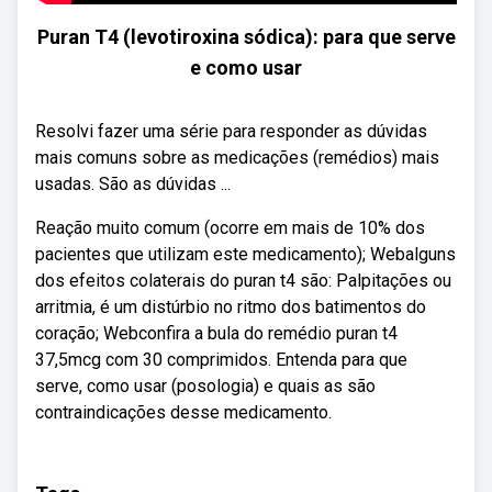
Puran T4 (levotiroxina sódica): para que serve
e como usar
Resolvi fazer uma série para responder as dúvidas
mais comuns sobre as medicações (remédios) mais
usadas. São as dúvidas ...
Reação muito comum (ocorre em mais de 10% dos
pacientes que utilizam este medicamento); Webalguns
dos efeitos colaterais do puran t4 são: Palpitações ou
arritmia, é um distúrbio no ritmo dos batimentos do
coração; Webconfira a bula do remédio puran t4
37,5mcg com 30 comprimidos. Entenda para que
serve, como usar (posologia) e quais as são
contraindicações desse medicamento.